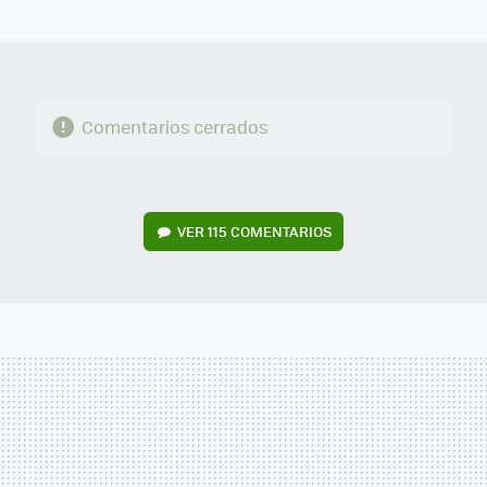
MAIL
Comentarios cerrados
VER
115 COMENTARIOS