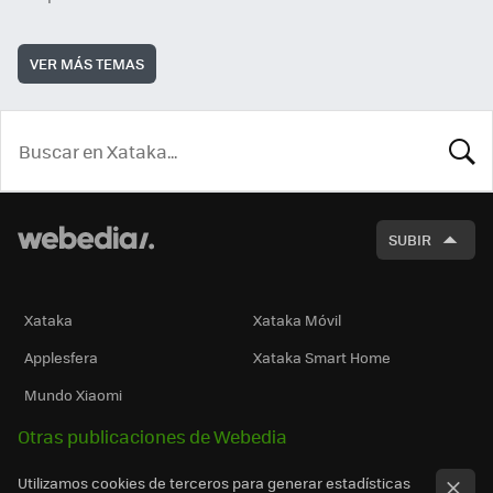
VER MÁS TEMAS
BUSCA
SUBIR
Xataka
Xataka Móvil
Applesfera
Xataka Smart Home
Mundo Xiaomi
Otras publicaciones de Webedia
Utilizamos cookies de terceros para generar estadísticas