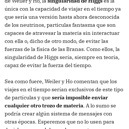
de Weiler y Ho, la
singularidad de Higgs
es la
única con la capacidad de viajar en el tiempo ya
que sería una versión hasta ahora desconocida
de los neutrinos, particulas fantasma que son
capaces de atravesar la materia sin interactuar
con ella o, dicho de otro modo, de evitar las
fuerzas de la física de las Branas. Como ellos, la
singularidad de Higgs sería, siempre en teoría,
capaz de evitar la fuerza del tiempo.
Sea como fuere, Weiler y Ho comentan que los
viajes en el tiempo serían exclusivos de este tipo
de partículas y que
sería imposible enviar
cualquier otro trozo de materia
. A lo sumo se
podría crear algún sistema de mensajes con
otras épocas. Esperemos que no lo usen para