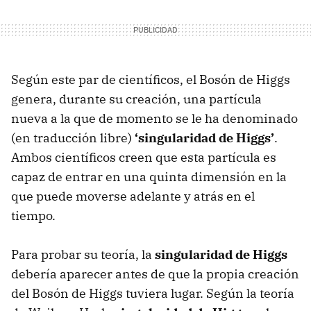
Según este par de científicos, el Bosón de Higgs
genera, durante su creación, una partícula
nueva a la que de momento se le ha denominado
(en traducción libre)
‘singularidad de Higgs’
.
Ambos científicos creen que esta partícula es
capaz de entrar en una quinta dimensión en la
que puede moverse adelante y atrás en el
tiempo.
Para probar su teoría, la
singularidad de Higgs
debería aparecer antes de que la propia creación
del Bosón de Higgs tuviera lugar. Según la teoría