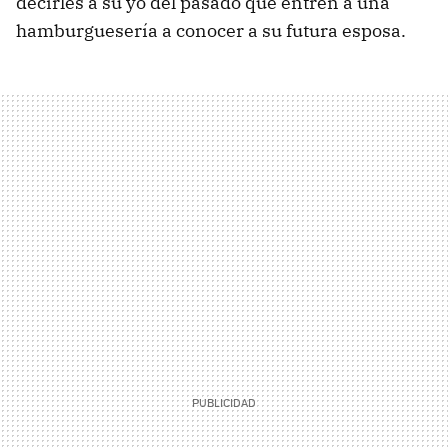
decirles a su yo del pasado que entren a una
hamburguesería a conocer a su futura esposa.