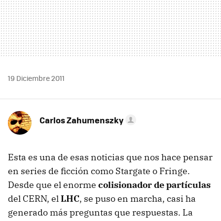
19 Diciembre 2011
Carlos Zahumenszky
Esta es una de esas noticias que nos hace pensar
en series de ficción como Stargate o Fringe.
Desde que el enorme
colisionador de partículas
del
CERN
, el
LHC
, se puso en marcha, casi ha
generado más preguntas que respuestas. La