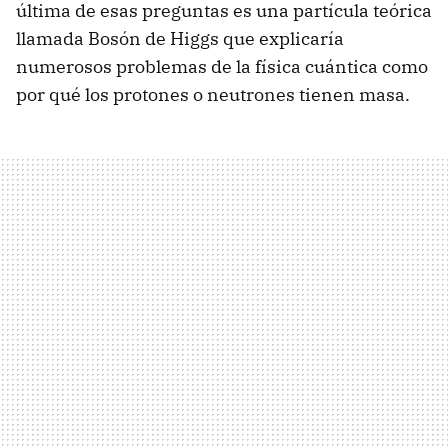
última de esas preguntas es una partícula teórica
llamada Bosón de Higgs que explicaría
numerosos problemas de la física cuántica como
por qué los protones o neutrones tienen masa.