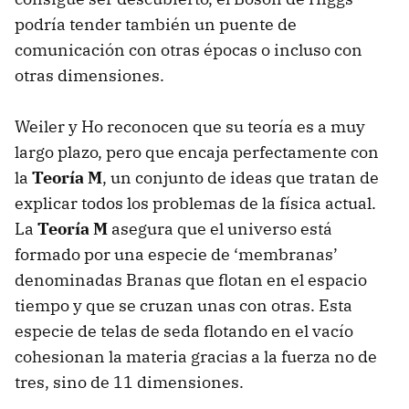
podría tender también un puente de
comunicación con otras épocas o incluso con
otras dimensiones.
Weiler y Ho reconocen que su teoría es a muy
largo plazo, pero que encaja perfectamente con
la
Teoría M
, un conjunto de ideas que tratan de
explicar todos los problemas de la física actual.
La
Teoría M
asegura que el universo está
formado por una especie de ‘membranas’
denominadas Branas que flotan en el espacio
tiempo y que se cruzan unas con otras. Esta
especie de telas de seda flotando en el vacío
cohesionan la materia gracias a la fuerza no de
tres, sino de 11 dimensiones.