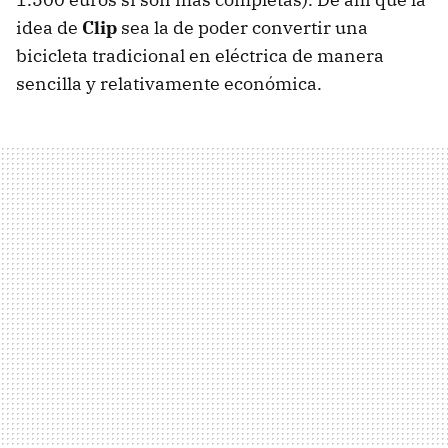
idea de
Clip
sea la de poder convertir una
bicicleta tradicional en eléctrica de manera
sencilla y relativamente económica.