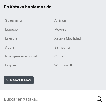
En Xataka hablamos de...
Streaming
Análisis
Espacio
Móviles
Energía
Xataka Movilidad
Apple
Samsung
Inteligencia artificial
China
Empleo
Windows 11
VER MÁS TEMAS