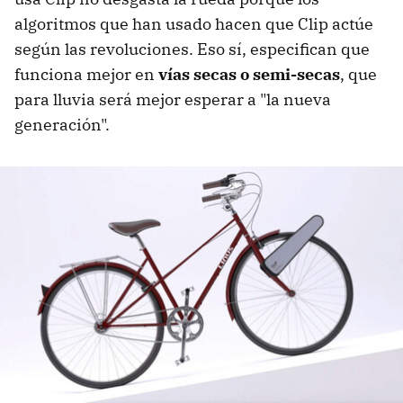
algoritmos que han usado hacen que Clip actúe
según las revoluciones. Eso sí, especifican que
funciona mejor en
vías secas o semi-secas
, que
para lluvia será mejor esperar a "la nueva
generación".