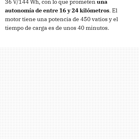
36 V/144 Wh, con lo que prometen
una
autonomía de entre 16 y 24 kilómetros
. El
motor tiene una potencia de 450 vatios y el
tiempo de carga es de unos 40 minutos.