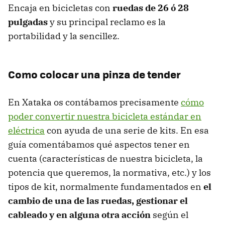
Encaja en bicicletas con
ruedas de 26 ó 28
pulgadas
y su principal reclamo es la
portabilidad y la sencillez.
Como colocar una pinza de tender
En Xataka os contábamos precisamente
cómo
poder convertir nuestra bicicleta estándar en
eléctrica
con ayuda de una serie de kits. En esa
guía comentábamos qué aspectos tener en
cuenta (características de nuestra bicicleta, la
potencia que queremos, la normativa, etc.) y los
tipos de kit, normalmente fundamentados en
el
cambio de una de las ruedas, gestionar el
cableado y en alguna otra acción
según el