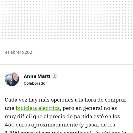
4 Febrero 2021
Anna Martí
Colaborador
Cada vez hay más opciones a la hora de comprar
una
bicicleta eléctrica
, pero en general no es
muy difícil que el precio de partida esté en los
450 euros aproximadamente (y pasar de los
1.500 euros si son más completas). De ahí que la