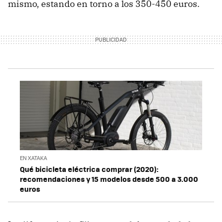
mismo, estando en torno a los 350-450 euros.
EN XATAKA
Qué bicicleta eléctrica comprar (2020):
recomendaciones y 15 modelos desde 500 a 3.000
euros