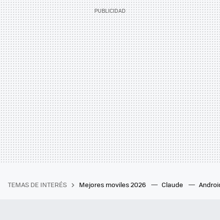
TEMAS DE INTERÉS
Mejores moviles 2026
Claude
Androi