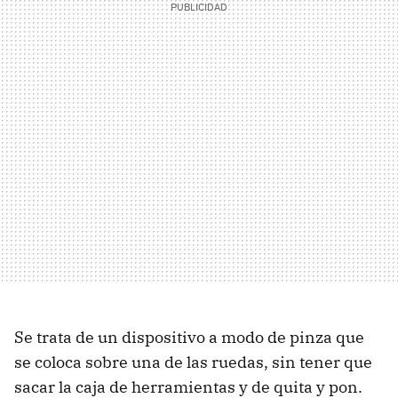
Se trata de un dispositivo a modo de pinza que
se coloca sobre una de las ruedas, sin tener que
sacar la caja de herramientas y de quita y pon.