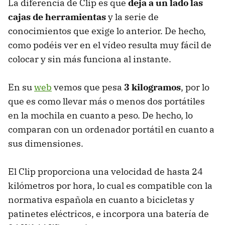
La diferencia de Clip es que
deja a un lado las
cajas de herramientas
y la serie de
conocimientos que exige lo anterior. De hecho,
como podéis ver en el vídeo resulta muy fácil de
colocar y sin más funciona al instante.
En su
web
vemos que pesa
3 kilogramos
, por lo
que es como llevar más o menos dos portátiles
en la mochila en cuanto a peso. De hecho, lo
comparan con un ordenador portátil en cuanto a
sus dimensiones.
El Clip proporciona una velocidad de hasta 24
kilómetros por hora, lo cual es compatible con la
normativa española en cuanto a bicicletas y
patinetes eléctricos, e incorpora una batería de