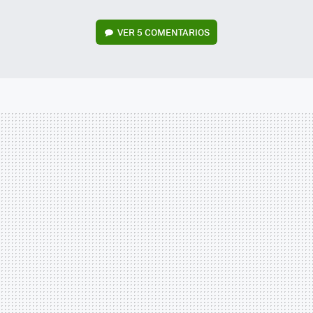
VER
5 COMENTARIOS