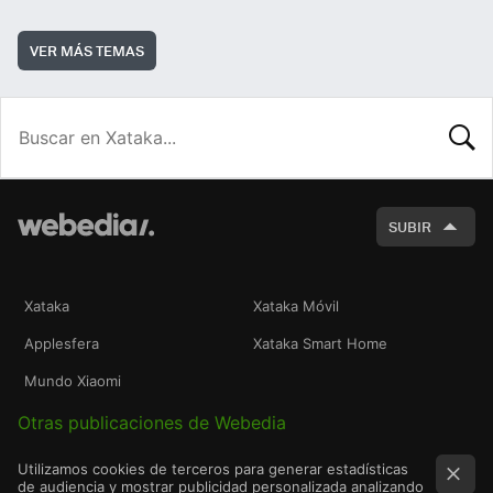
VER MÁS TEMAS
BUSCA
SUBIR
Xataka
Xataka Móvil
Applesfera
Xataka Smart Home
Mundo Xiaomi
Otras publicaciones de Webedia
Utilizamos cookies de terceros para generar estadísticas
de audiencia y mostrar publicidad personalizada analizando