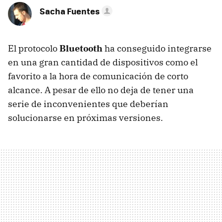
Sacha Fuentes
El protocolo
Bluetooth
ha conseguido integrarse
en una gran cantidad de dispositivos como el
favorito a la hora de comunicación de corto
alcance. A pesar de ello no deja de tener una
serie de inconvenientes que deberían
solucionarse en próximas versiones.