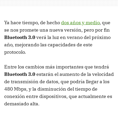
Ya hace tiempo, de hecho
dos años y medio
, que
se nos promete una nueva versión, pero por fin
Bluetooth 3.0
verá la luz en verano del próximo
año, mejorando las capacidades de este
protocolo.
Entre los cambios más importantes que tendrá
Bluetooth 3.0
estarán el aumento de la velocidad
de transmisión de datos, que podría llegar a los
480 Mbps, y la disminución del tiempo de
conexión entre dispositivos, que actualmente es
demasiado alta.