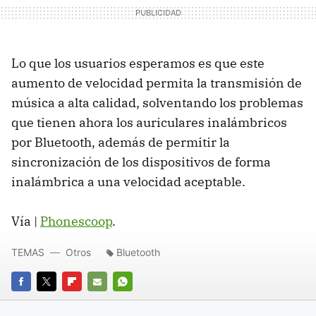
Lo que los usuarios esperamos es que este
aumento de velocidad permita la transmisión de
música a alta calidad, solventando los problemas
que tienen ahora los auriculares inalámbricos
por Bluetooth, además de permitir la
sincronización de los dispositivos de forma
inalámbrica a una velocidad aceptable.
Vía |
Phonescoop
.
TEMAS
Otros
Bluetooth
FACEBOOK
TWITTER
FLIPBOARD
E-
WHATSAPP