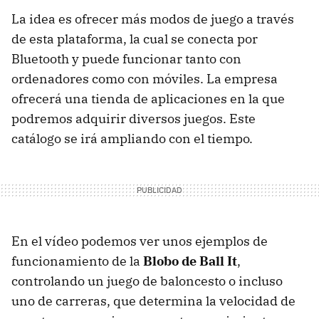
La idea es ofrecer más modos de juego a través
de esta plataforma, la cual se conecta por
Bluetooth y puede funcionar tanto con
ordenadores como con móviles. La empresa
ofrecerá una tienda de aplicaciones en la que
podremos adquirir diversos juegos. Este
catálogo se irá ampliando con el tiempo.
En el vídeo podemos ver unos ejemplos de
funcionamiento de la
Blobo de Ball It
,
controlando un juego de baloncesto o incluso
uno de carreras, que determina la velocidad de