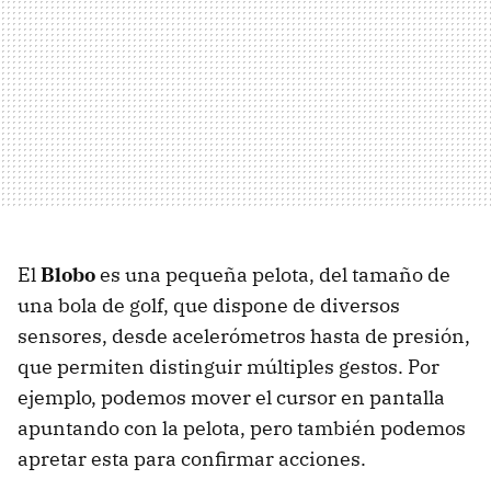
El
Blobo
es una pequeña pelota, del tamaño de
una bola de golf, que dispone de diversos
sensores, desde acelerómetros hasta de presión,
que permiten distinguir múltiples gestos. Por
ejemplo, podemos mover el cursor en pantalla
apuntando con la pelota, pero también podemos
apretar esta para confirmar acciones.