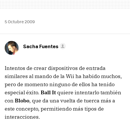
5 Octubre 2009
Sacha Fuentes
Intentos de crear dispositivos de entrada
similares al mando de la Wii ha habido muchos,
pero de momento ninguno de ellos ha tenido
especial éxito.
Ball It
quiere intentarlo también
con
Blobo
, que da una vuelta de tuerca más a
este concepto, permitiendo más tipos de
interacciones.