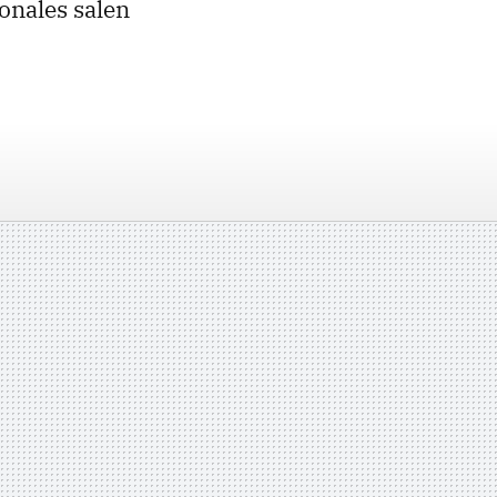
onales salen