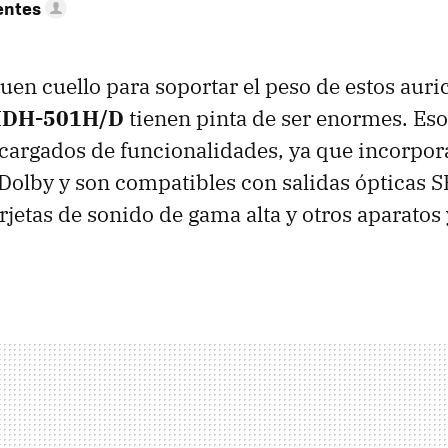
entes
uen cuello para soportar el peso de estos auric
DH-501H/D
tienen pinta de ser enormes. Eso 
cargados de funcionalidades, ya que incorpor
Dolby y son compatibles con salidas ópticas SP
jetas de sonido de gama alta y otros aparatos