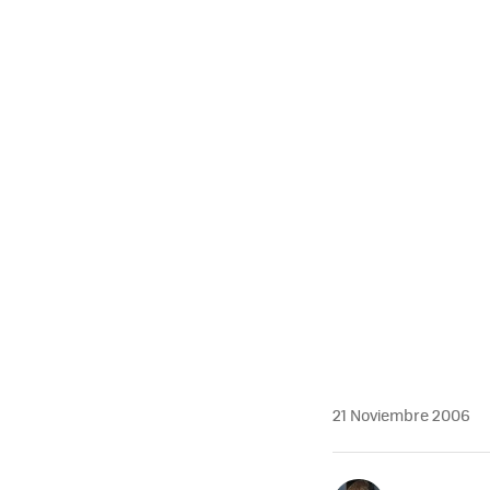
21 Noviembre 2006