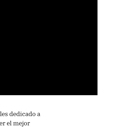
ales dedicado a
er el mejor