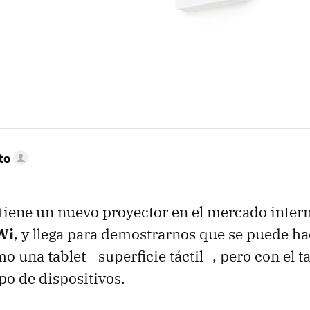
to
tiene un nuevo proyector en el mercado intern
Wi
, y llega para demostrarnos que se puede ha
o una tablet - superficie táctil -, pero con el
po de dispositivos.