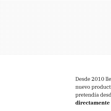
Desde 2010 lle
nuevo producto
pretendía desd
directamente 