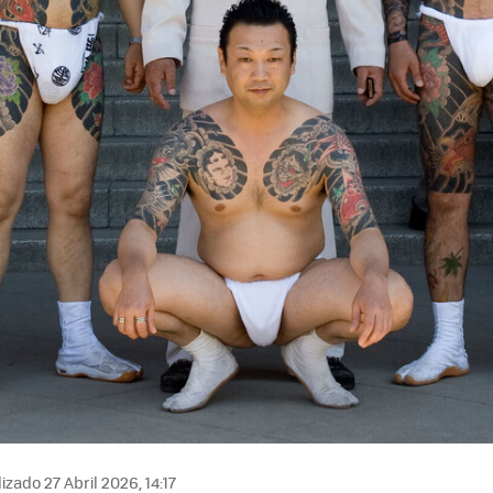
izado 27 Abril 2026, 14:17