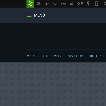
MENÚ
MAPAS
STREAMERS
VIVIENDA
HISTORIA