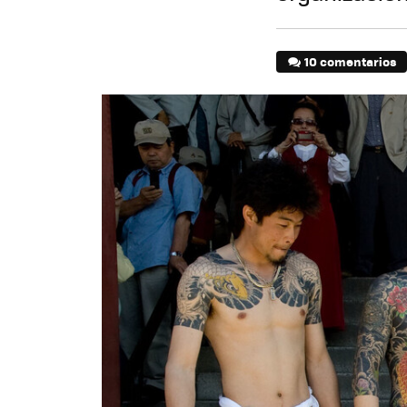
10 comentarios