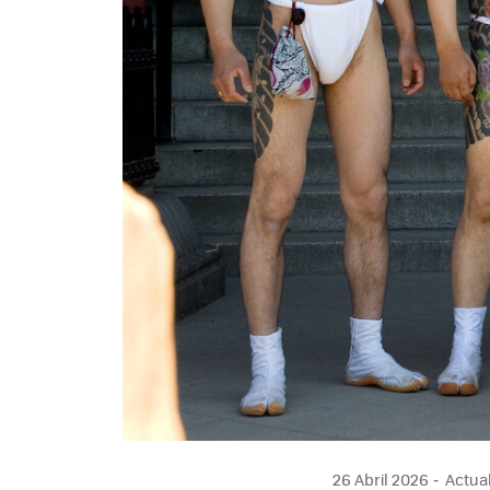
26 Abril 2026
Actual