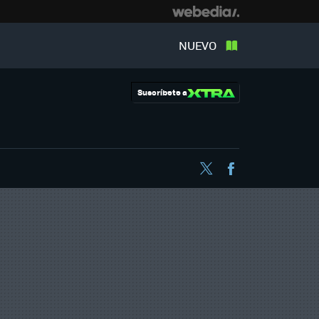
NUEVO
Suscríbete a
Twitter
Facebook