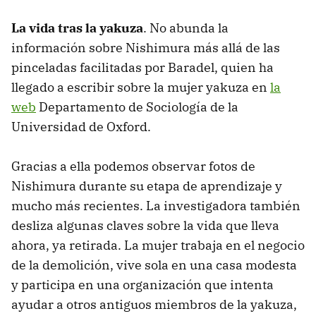
La vida tras la yakuza
. No abunda la
información sobre Nishimura más allá de las
pinceladas facilitadas por Baradel, quien ha
llegado a escribir sobre la mujer yakuza en
la
web
Departamento de Sociología de la
Universidad de Oxford.
Gracias a ella podemos observar fotos de
Nishimura durante su etapa de aprendizaje y
mucho más recientes. La investigadora también
desliza algunas claves sobre la vida que lleva
ahora, ya retirada. La mujer trabaja en el negocio
de la demolición, vive sola en una casa modesta
y participa en una organización que intenta
ayudar a otros antiguos miembros de la yakuza,