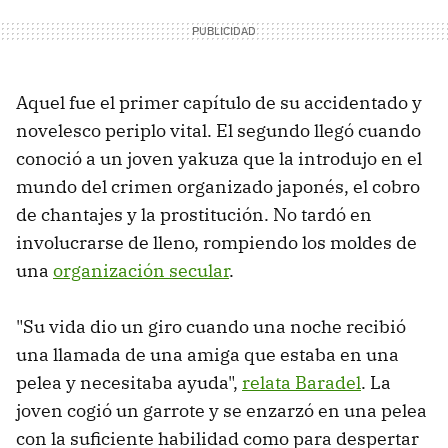
Aquel fue el primer capítulo de su accidentado y
novelesco periplo vital. El segundo llegó cuando
conoció a un joven yakuza que la introdujo en el
mundo del crimen organizado japonés, el cobro
de chantajes y la prostitución. No tardó en
involucrarse de lleno, rompiendo los moldes de
una
organización secular
.
"Su vida dio un giro cuando una noche recibió
una llamada de una amiga que estaba en una
pelea y necesitaba ayuda",
relata Baradel
. La
joven cogió un garrote y se enzarzó en una pelea
con la suficiente habilidad como para despertar