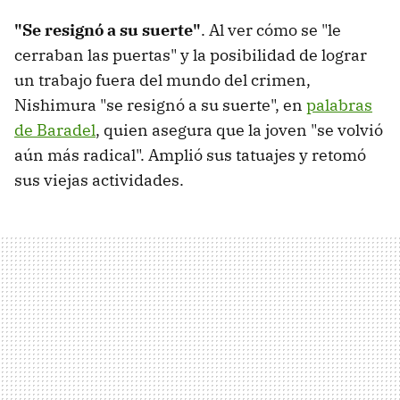
"Se resignó a su suerte"
. Al ver cómo se "le
cerraban las puertas" y la posibilidad de lograr
un trabajo fuera del mundo del crimen,
Nishimura "se resignó a su suerte", en
palabras
de Baradel
, quien asegura que la joven "se volvió
aún más radical". Amplió sus tatuajes y retomó
sus viejas actividades.