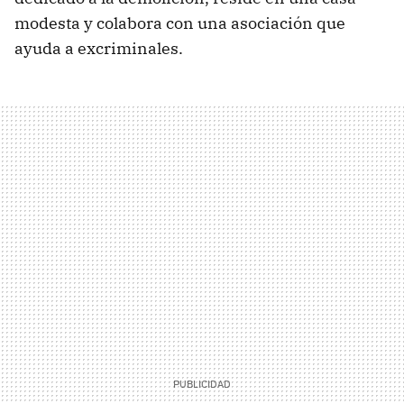
modesta y colabora con una asociación que
ayuda a excriminales.