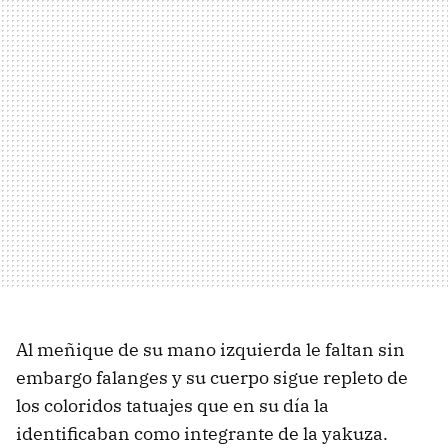
Al meñique de su mano izquierda le faltan sin
embargo falanges y su cuerpo sigue repleto de
los coloridos tatuajes que en su día la
identificaban como integrante de la yakuza.