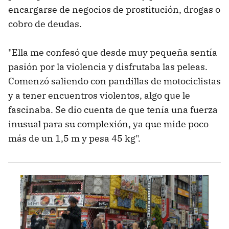
encargarse de negocios de prostitución, drogas o
cobro de deudas.
"Ella me confesó que desde muy pequeña sentía
pasión por la violencia y disfrutaba las peleas.
Comenzó saliendo con pandillas de motociclistas
y a tener encuentros violentos, algo que le
fascinaba. Se dio cuenta de que tenía una fuerza
inusual para su complexión, ya que mide poco
más de un 1,5 m y pesa 45 kg".