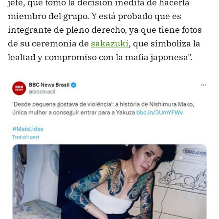
jefe, que tomó la decisión inédita de hacerla
miembro del grupo. Y está probado que es
integrante de pleno derecho, ya que tiene fotos
de su ceremonia de
sakazuki
, que simboliza la
lealtad y compromiso con la mafia japonesa".