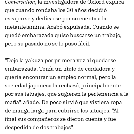
Conversation
, la investigadora de Oxford explica
que cuando rondaba los 30 años decidió
escaparse y dedicarse por su cuenta a la
metanfetamina. Acabó expulsada. Cuando se
quedó embarazada quiso buscarse un trabajo,
pero su pasado no se lo puso fácil.
"Dejó la yakuza por primera vez al quedarse
embarazada. Tenía un título de cuidadora y
quería encontrar un empleo normal, pero la
sociedad japonesa la rechazó, principalmente
por sus tatuajes, que sugieren la pertenencia a la
mafia", añade. De poco sirvió que vistiera ropa
de manga larga para cubrirse los tatuajes. "Al
final sus compañeros se dieron cuenta y fue
despedida de dos trabajos".