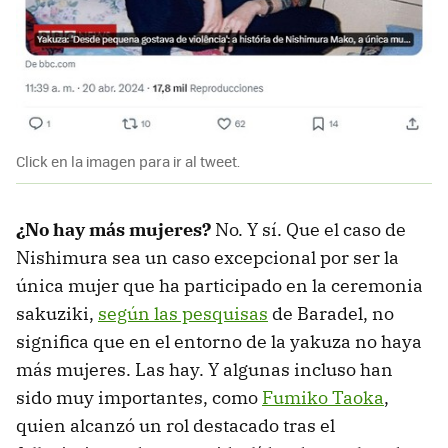
Click en la imagen para ir al tweet.
¿No hay más mujeres?
No. Y sí. Que el caso de
Nishimura sea un caso excepcional por ser la
única mujer que ha participado en la ceremonia
sakuziki,
según las pesquisas
de Baradel, no
significa que en el entorno de la yakuza no haya
más mujeres. Las hay. Y algunas incluso han
sido muy importantes, como
Fumiko Taoka
,
quien alcanzó un rol destacado tras el