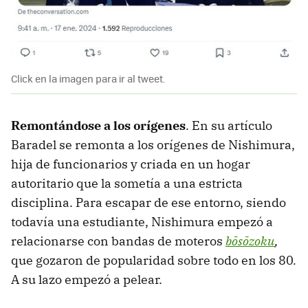
Click en la imagen para ir al tweet.
Remontándose a los orígenes
. En su artículo
Baradel se remonta a los orígenes de Nishimura,
hija de funcionarios y criada en un hogar
autoritario que la sometía a una estricta
disciplina. Para escapar de ese entorno, siendo
todavía una estudiante, Nishimura empezó a
relacionarse con bandas de moteros
bōsōzoku
,
que gozaron de popularidad sobre todo en los 80
.
A su lazo empezó a pelear.