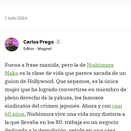
7 Julio 2024
Carlos Prego
Editor - Magnet
Suena a frase manida, pero la de
Nishimura
Mako
es la clase de vida que parece sacada de un
guion de Hollywood. Que sepamos, es la única
mujer que ha logrado convertirse en miembro de
pleno derecho de la yakuza, los famosos
sindicatos del crimen japonés. Ahora y con
casi
60 años
, Nishimura vive una vida muy distinta a
la que llevaba en los 80: trabaja en un negocio
dedicado a la demolición, reside en una casa