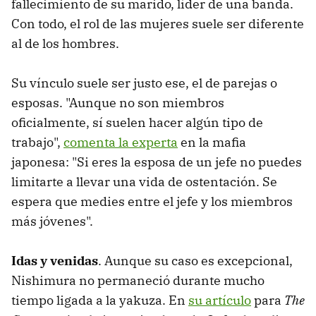
fallecimiento de su marido, líder de una banda.
Con todo, el rol de las mujeres suele ser diferente
al de los hombres.
Su vínculo suele ser justo ese, el de parejas o
esposas. "Aunque no son miembros
oficialmente, sí suelen hacer algún tipo de
trabajo",
comenta la experta
en la mafia
japonesa: "Si eres la esposa de un jefe no puedes
limitarte a llevar una vida de ostentación. Se
espera que medies entre el jefe y los miembros
más jóvenes".
Idas y venidas
. Aunque su caso es excepcional,
Nishimura no permaneció durante mucho
tiempo ligada a la yakuza. En
su artículo
para
The