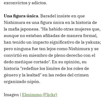
exconvictos y adictos.
Una figura única
. Baradel insiste en que
Nishimura es una figura única en la historia de
la mafia japonesa. "Ha habido otras mujeres que,
aunque no estaban afiliadas de manera formal,
han tenido un impacto significativo de la yakuza;
pero ninguna fue tan lejos como Nishimura y se
convirtió en miembro de pleno derecho con el
dedo meñique cortado". En su opinión, su
historia "redefine los límites de los roles de
género y la lealtad" en las redes del crimen
organizado nipón.
Imagen |
Elmimmo (Flickr)