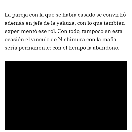
La pareja con la que se había casado se convirtió
además en jefe de la yakuza, con lo que también
experimentó ese rol. Con todo, tampoco en esta
ocasión el vínculo de Nishimura con la mafia
sería permanente: con el tiempo la abandonó.