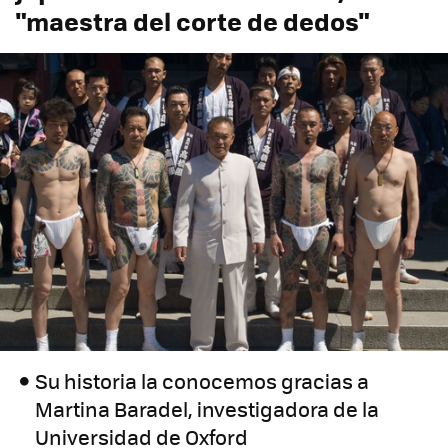
"maestra del corte de dedos"
Su historia la conocemos gracias a
Martina Baradel, investigadora de la
Universidad de Oxford