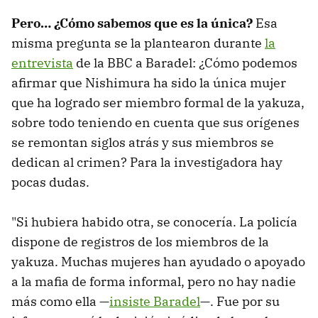
Pero… ¿Cómo sabemos que es la única?
Esa
misma pregunta se la plantearon durante
la
entrevista
de la BBC a Baradel: ¿Cómo podemos
afirmar que Nishimura ha sido la única mujer
que ha logrado ser miembro formal de la yakuza,
sobre todo teniendo en cuenta que sus orígenes
se remontan siglos atrás y sus miembros se
dedican al crimen? Para la investigadora hay
pocas dudas.
"Si hubiera habido otra, se conocería. La policía
dispone de registros de los miembros de la
yakuza. Muchas mujeres han ayudado o apoyado
a la mafia de forma informal, pero no hay nadie
más como ella —
insiste Baradel
—. Fue por su