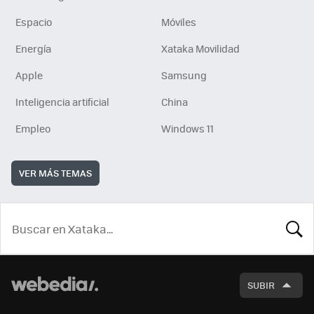
Espacio
Móviles
Energía
Xataka Movilidad
Apple
Samsung
Inteligencia artificial
China
Empleo
Windows 11
VER MÁS TEMAS
BUSCA
SUBIR