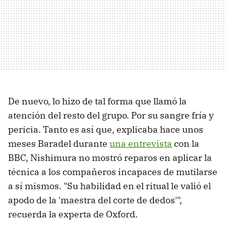
De nuevo, lo hizo de tal forma que llamó la
atención del resto del grupo. Por su sangre fría y
pericia. Tanto es así que, explicaba hace unos
meses Baradel durante
una entrevista
con la
BBC, Nishimura no mostró reparos en aplicar la
técnica a los compañeros incapaces de mutilarse
a sí mismos. "Su habilidad en el ritual le valió el
apodo de la 'maestra del corte de dedos'",
recuerda la experta de Oxford.