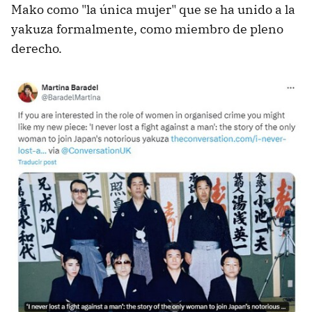
Mako como "la única mujer" que se ha unido a la
yakuza formalmente, como miembro de pleno
derecho.