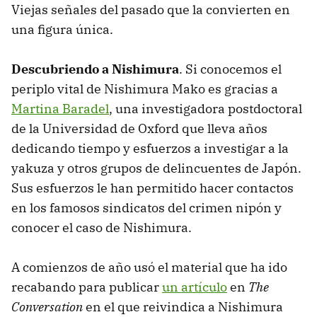
Viejas señales del pasado que la convierten en
una figura única.
Descubriendo a Nishimura
. Si conocemos el
periplo vital de Nishimura Mako es gracias a
Martina Baradel
, una investigadora postdoctoral
de la Universidad de Oxford que lleva años
dedicando tiempo y esfuerzos a investigar a la
yakuza y otros grupos de delincuentes de Japón.
Sus esfuerzos le han permitido hacer contactos
en los famosos sindicatos del crimen nipón y
conocer el caso de Nishimura.
A comienzos de año usó el material que ha ido
recabando para publicar
un artículo
en
The
Conversation
en el que reivindica a Nishimura