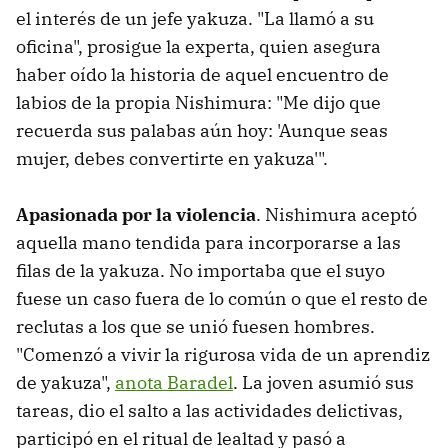
el interés de un jefe yakuza. "La llamó a su
oficina", prosigue la experta, quien asegura
haber oído la historia de aquel encuentro de
labios de la propia Nishimura: "Me dijo que
recuerda sus palabas aún hoy: 'Aunque seas
mujer, debes convertirte en yakuza'".
Apasionada por la violencia
. Nishimura aceptó
aquella mano tendida para incorporarse a las
filas de la yakuza. No importaba que el suyo
fuese un caso fuera de lo común o que el resto de
reclutas a los que se unió fuesen hombres.
"Comenzó a vivir la rigurosa vida de un aprendiz
de yakuza",
anota Baradel
. La joven asumió sus
tareas, dio el salto a las actividades delictivas,
participó en el ritual de lealtad y pasó a