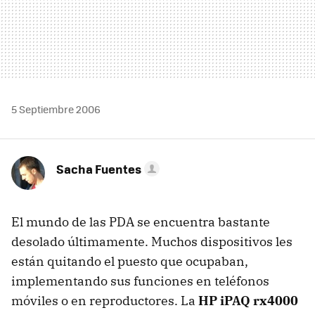
5 Septiembre 2006
Sacha Fuentes
El mundo de las PDA se encuentra bastante
desolado últimamente. Muchos dispositivos les
están quitando el puesto que ocupaban,
implementando sus funciones en teléfonos
móviles o en reproductores. La
HP iPAQ rx4000