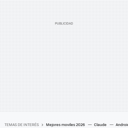
TEMAS DE INTERÉS
Mejores moviles 2026
Claude
Androi