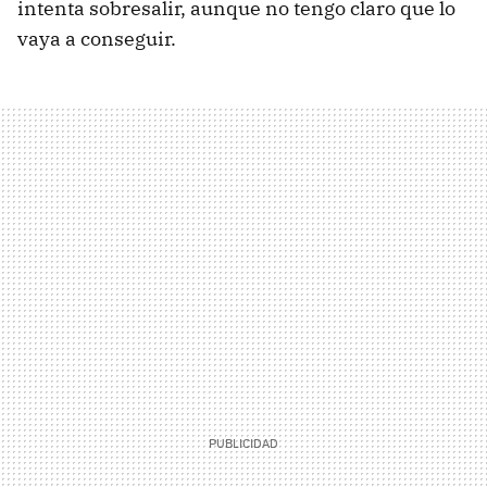
intenta sobresalir, aunque no tengo claro que lo
vaya a conseguir.