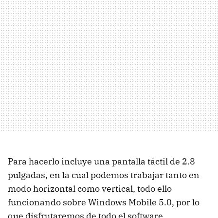
Para hacerlo incluye una pantalla táctil de 2.8
pulgadas, en la cual podemos trabajar tanto en
modo horizontal como vertical, todo ello
funcionando sobre Windows Mobile 5.0, por lo
que disfrutaremos de todo el software