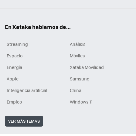
En Xataka hablamos de...
Streaming
Análisis
Espacio
Móviles
Energía
Xataka Movilidad
Apple
Samsung
Inteligencia artificial
China
Empleo
Windows 11
VER MÁS TEMAS