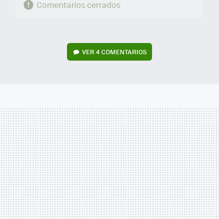
Comentarios cerrados
VER
4 COMENTARIOS