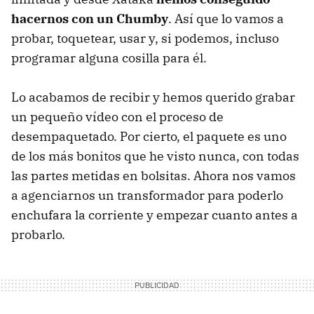
hacernos con un Chumby
. Así que lo vamos a
probar, toquetear, usar y, si podemos, incluso
programar alguna cosilla para él.
Lo acabamos de recibir y hemos querido grabar
un pequeño vídeo con el proceso de
desempaquetado. Por cierto, el paquete es uno
de los más bonitos que he visto nunca, con todas
las partes metidas en bolsitas. Ahora nos vamos
a agenciarnos un transformador para poderlo
enchufara la corriente y empezar cuanto antes a
probarlo.