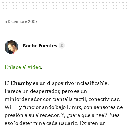
5 Diciembre 2007
Sacha Fuentes
Enlace al vídeo
.
El
Chumby
es un dispositivo inclasificable.
Parece un despertador, pero es un
miniordenador con pantalla táctil, conectividad
Wi-Fi y funcionando bajo Linux, con sensores de
presión a su alrededor. Y, ¿para qué sirve? Pues
eso lo determina cada usuario. Existen un