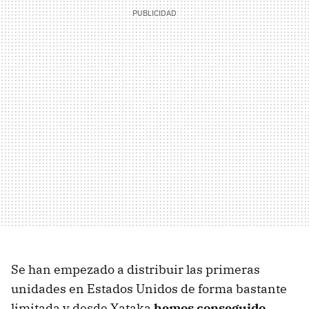
Se han empezado a distribuir las primeras
unidades en Estados Unidos de forma bastante
limitada y desde Xataka
hemos conseguido