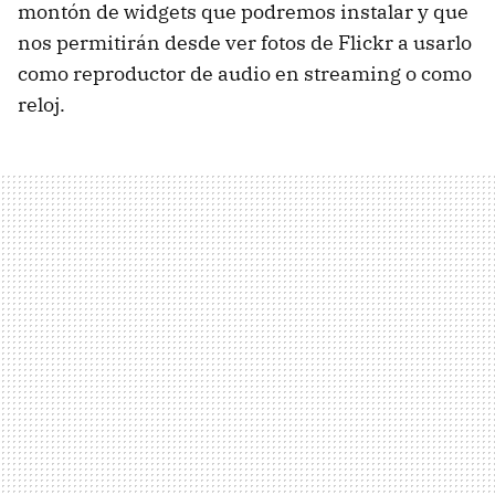
montón de widgets que podremos instalar y que
nos permitirán desde ver fotos de Flickr a usarlo
como reproductor de audio en streaming o como
reloj.