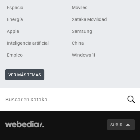
Espacio
Móviles
Energía
Xataka Movilidad
Apple
Samsung
Inteligencia artificial
China
Empleo
Windows 11
VER MÁS TEMAS
BUSCA
SUBIR