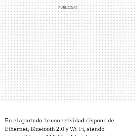
En el apartado de conectividad dispone de
Ethernet, Bluetooth 2.0 y Wi-Fi, siendo