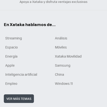
Apoya a Xataka y disfruta ventajas exclusivas
En Xataka hablamos de...
Streaming
Análisis
Espacio
Móviles
Energía
Xataka Movilidad
Apple
Samsung
Inteligencia artificial
China
Empleo
Windows 11
VER MÁS TEMAS