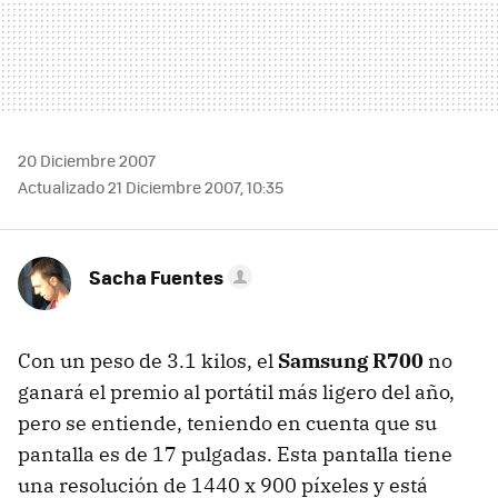
20 Diciembre 2007
Actualizado 21 Diciembre 2007, 10:35
Sacha Fuentes
Con un peso de 3.1 kilos, el
Samsung R700
no
ganará el premio al portátil más ligero del año,
pero se entiende, teniendo en cuenta que su
pantalla es de 17 pulgadas. Esta pantalla tiene
una resolución de 1440 x 900 píxeles y está