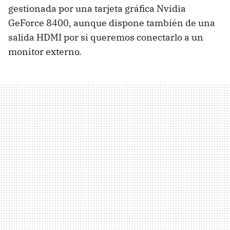
gestionada por una tarjeta gráfica Nvidia
GeForce 8400, aunque dispone también de una
salida HDMI por si queremos conectarlo a un
monitor externo.