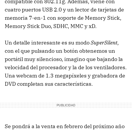
compatible con 802.11g. Además, viene con
cuatro puertos USB 2.0 y un lector de tarjetas de
memoria 7-en-1 con soporte de Memory Stick,
Memory Stick Duo, SDHC, MMC y xD.
Un detalle interesante es su modo
SuperSilent
,
con el que pulsando un botón obtenemos un
portátil muy silencioso, imagino que bajando la
velocidad del procesador y la de los ventiladores.
Una webcam de 1.3 megapíxeles y grabadora de
DVD completan sus características.
Se pondrá a la venta en febrero del próximo año