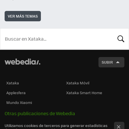
VER MÁS TEMAS
BUSCA
SUBIR
Xataka
Xataka Móvil
Applesfera
Xataka Smart Home
Mundo Xiaomi
Otras publicaciones de Webedia
Utilizamos cookies de terceros para generar estadísticas