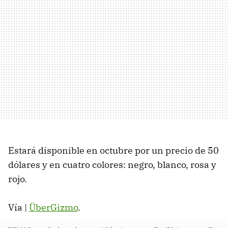
Estará disponible en octubre por un precio de 50
dólares y en cuatro colores: negro, blanco, rosa y
rojo.
Vía |
ÜberGizmo
.