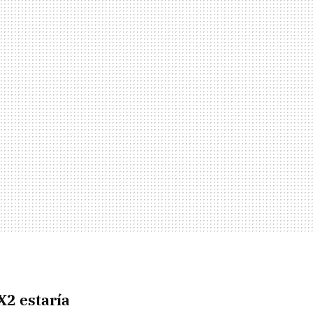
2 estaría