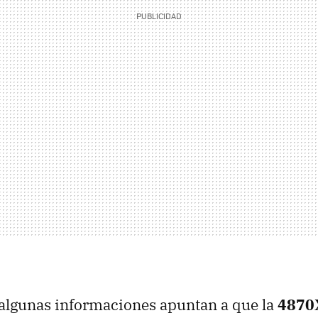
 algunas informaciones apuntan a que la
4870X