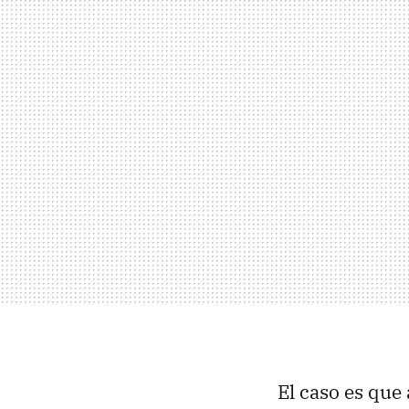
El caso es que