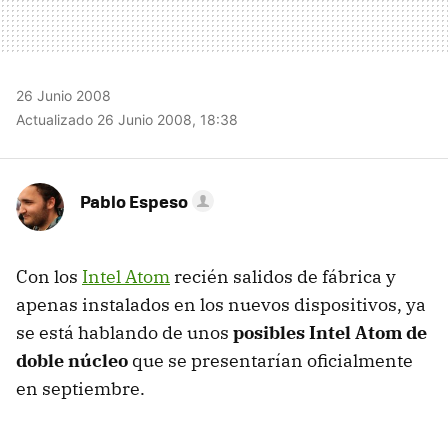
26 Junio 2008
Actualizado 26 Junio 2008, 18:38
Pablo Espeso
Con los
Intel Atom
recién salidos de fábrica y
apenas instalados en los nuevos dispositivos, ya
se está hablando de unos
posibles Intel Atom de
doble núcleo
que se presentarían oficialmente
en septiembre.