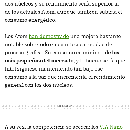
dos núcleos y su rendimiento sería superior al
de los actuales Atom, aunque también subiría el
consumo energético.
Los Atom
han demostrado
una mejora bastante
notable sobretodo en cuanto a capacidad de
proceso gráfica. Su consumo es mínimo,
de los
más pequeños del mercado
, y lo bueno sería que
Intel siguiese manteniendo tan bajo ese
consumo a la par que incrementa el rendimiento
general con los dos núcleos.
A su vez, la competencia se acerca: los
VIA Nano