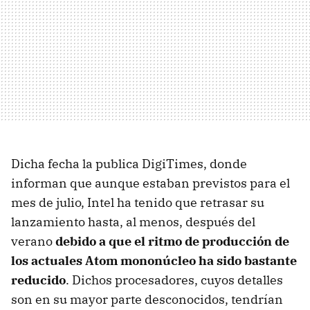
Dicha fecha la publica DigiTimes, donde
informan que aunque estaban previstos para el
mes de julio, Intel ha tenido que retrasar su
lanzamiento hasta, al menos, después del
verano
debido a que el ritmo de producción de
los actuales Atom mononúcleo ha sido bastante
reducido
. Dichos procesadores, cuyos detalles
son en su mayor parte desconocidos, tendrían