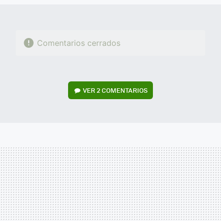
Comentarios cerrados
VER
2 COMENTARIOS