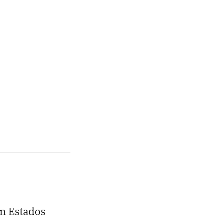
n Estados