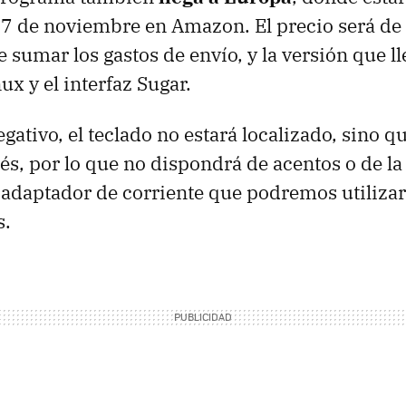
 17 de noviembre en Amazon. El precio será de
 sumar los gastos de envío, y la versión que l
x y el interfaz Sugar.
ativo, el teclado no estará localizado, sino qu
lés, por lo que no dispondrá de acentos o de la
adaptador de corriente que podremos utilizar
s.