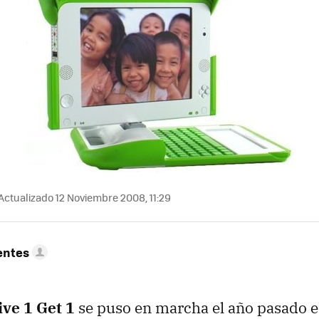
Actualizado 12 Noviembre 2008, 11:29
entes
ive 1 Get 1
se puso en marcha el año pasado e