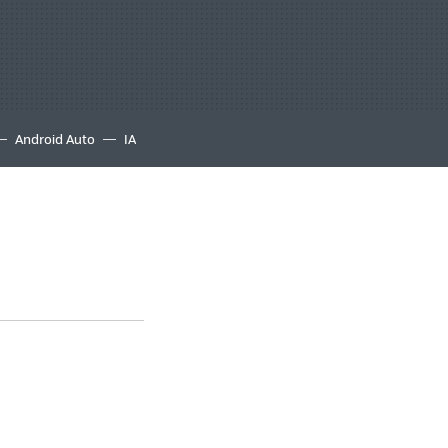
Android Auto
IA