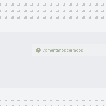
Comentarios cerrados