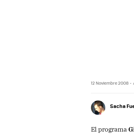
12 Noviembre 2008
Sacha Fu
El programa
G