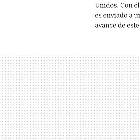
Unidos. Con él
es enviado a u
avance de este