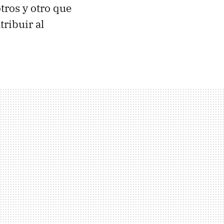
tros y otro que
ribuir al