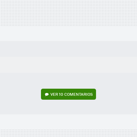
VER
10 COMENTARIOS