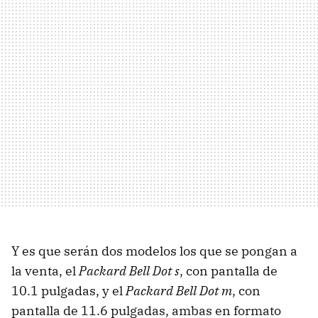
Y es que serán dos modelos los que se pongan a
la venta, el
Packard Bell Dot s
, con pantalla de
10.1 pulgadas, y el
Packard Bell Dot m
, con
pantalla de 11.6 pulgadas, ambas en formato