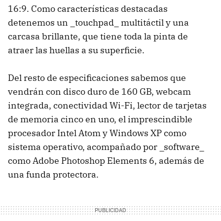
16:9. Como características destacadas
detenemos un _touchpad_ multitáctil y una
carcasa brillante, que tiene toda la pinta de
atraer las huellas a su superficie.
Del resto de especificaciones sabemos que
vendrán con disco duro de 160 GB, webcam
integrada, conectividad Wi-Fi, lector de tarjetas
de memoria cinco en uno, el imprescindible
procesador Intel Atom y Windows XP como
sistema operativo, acompañado por _software_
como Adobe Photoshop Elements 6, además de
una funda protectora.