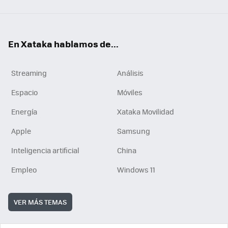
En Xataka hablamos de...
Streaming
Análisis
Espacio
Móviles
Energía
Xataka Movilidad
Apple
Samsung
Inteligencia artificial
China
Empleo
Windows 11
VER MÁS TEMAS