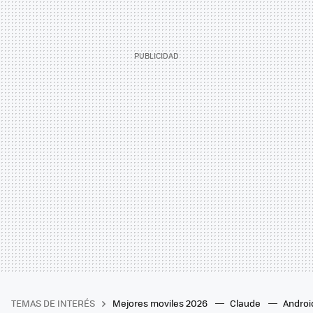
TEMAS DE INTERÉS
Mejores moviles 2026
Claude
Androi