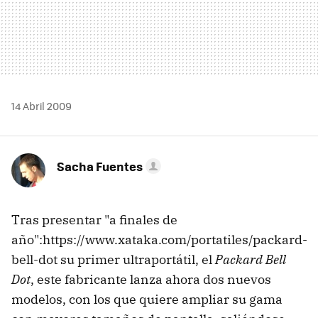
14 Abril 2009
Sacha Fuentes
Tras presentar "a finales de
año":https://www.xataka.com/portatiles/packard-
bell-dot su primer ultraportátil, el
Packard Bell
Dot
, este fabricante lanza ahora dos nuevos
modelos, con los que quiere ampliar su gama