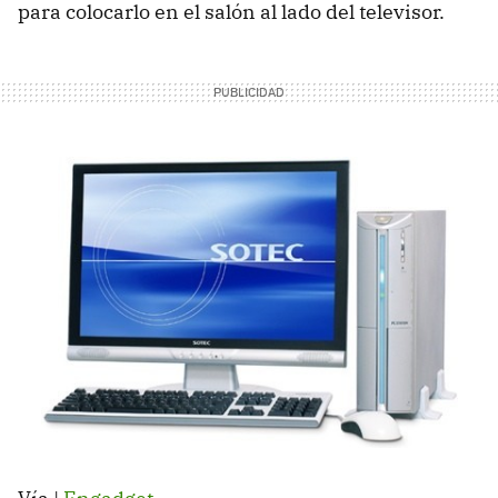
para colocarlo en el salón al lado del televisor.