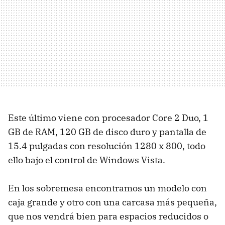
Este último viene con procesador Core 2 Duo, 1
GB de RAM, 120 GB de disco duro y pantalla de
15.4 pulgadas con resolución 1280 x 800, todo
ello bajo el control de Windows Vista.
En los sobremesa encontramos un modelo con
caja grande y otro con una carcasa más pequeña,
que nos vendrá bien para espacios reducidos o