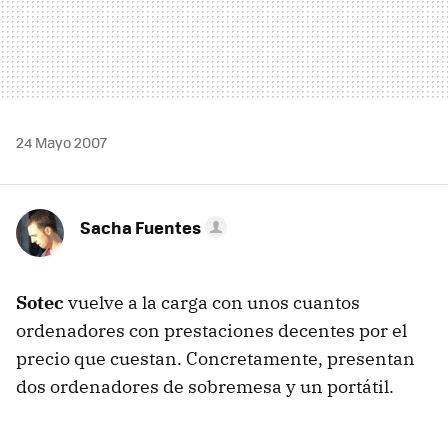
24 Mayo 2007
Sacha Fuentes
Sotec
vuelve a la carga con unos cuantos
ordenadores con prestaciones decentes por el
precio que cuestan. Concretamente, presentan
dos ordenadores de sobremesa y un portátil.