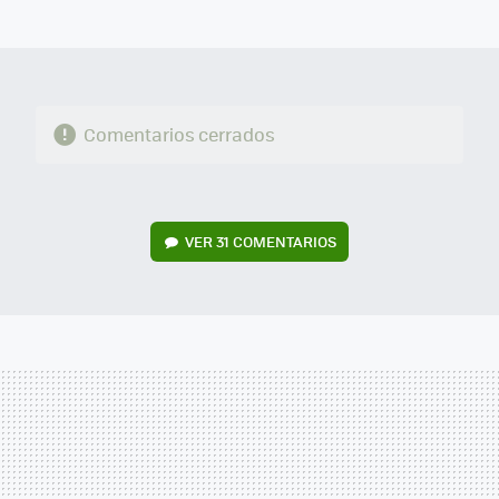
MAIL
Comentarios cerrados
VER
31 COMENTARIOS