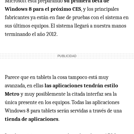
Microsoft está preparando
su primera beta de
Windows 8 para el próximo CES
, y los principales
fabricantes ya están en fase de pruebas con el sistema en
sus últimos equipos. El sistema llegará a nuestra manos
terminando el año 2012.
Parece que en tablets la cosa tampoco está muy
avanzada, en ellas
las aplicaciones tendrán estilo
Metro
y muy posiblemente la citada interfaz sea la
única presente en los equipos. Todas las aplicaciones
Windows 8 para tablets serán servidas a través de una
tienda de aplicaciones
.