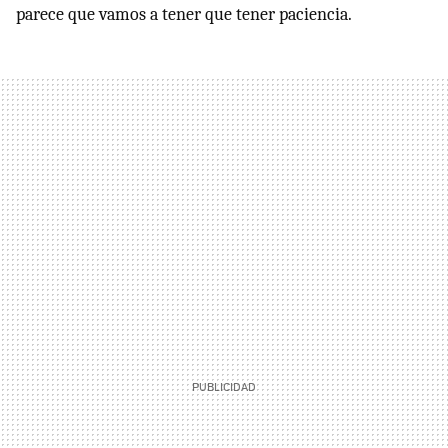
parece que vamos a tener que tener paciencia.