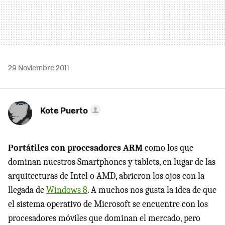
29 Noviembre 2011
Kote Puerto
Portátiles con procesadores ARM
como los que
dominan nuestros Smartphones y tablets, en lugar de las
arquitecturas de Intel o
AMD
, abrieron los ojos con la
llegada de
Windows 8
. A muchos nos gusta la idea de que
el sistema operativo de Microsoft se encuentre con los
procesadores móviles que dominan el mercado, pero