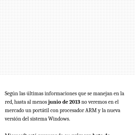
Según las últimas informaciones que se manejan en la
red, hasta al menos
junio de 2013
no veremos en el
mercado un portátil con procesador
ARM
y la nueva
versión del sistema Windows.