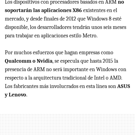
Los dispositivos con procesadores basados en
ARM
no
soportarán las aplicaciones X86
existentes en el
mercado, y desde finales de 2012 que Windows 8 esté
disponible, los desarrolladores tendrán unos seis meses
para trabajar en aplicaciones estilo Metro.
Por muchos esfuerzos que hagan empresas como
Qualcomm o Nvidia
, se especula que hasta 2015 la
presencia de
ARM
no será importante en Windows con
respecto a la arquitectura tradicional de Intel o
AMD
.
Los fabricantes más involucrados en esta línea son
ASUS
y Lenovo
.