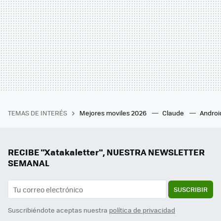
TEMAS DE INTERÉS
Mejores moviles 2026
Claude
Androi
RECIBE "Xatakaletter", NUESTRA NEWSLETTER
SEMANAL
SUSCRIBIR
Suscribiéndote aceptas nuestra
política de privacidad