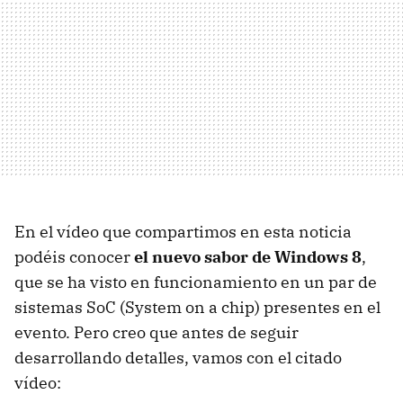
En el vídeo que compartimos en esta noticia
podéis conocer
el nuevo sabor de Windows 8
,
que se ha visto en funcionamiento en un par de
sistemas SoC (System on a chip) presentes en el
evento. Pero creo que antes de seguir
desarrollando detalles, vamos con el citado
vídeo: