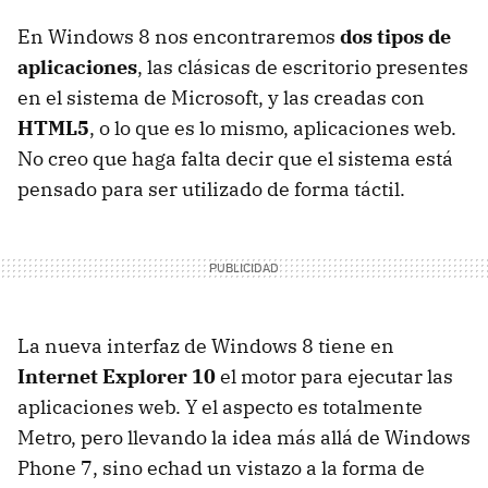
En Windows 8 nos encontraremos
dos tipos de
aplicaciones
, las clásicas de escritorio presentes
en el sistema de Microsoft, y las creadas con
HTML5
, o lo que es lo mismo, aplicaciones web.
No creo que haga falta decir que el sistema está
pensado para ser utilizado de forma táctil.
La nueva interfaz de Windows 8 tiene en
Internet Explorer 10
el motor para ejecutar las
aplicaciones web. Y el aspecto es totalmente
Metro, pero llevando la idea más allá de Windows
Phone 7, sino echad un vistazo a la forma de