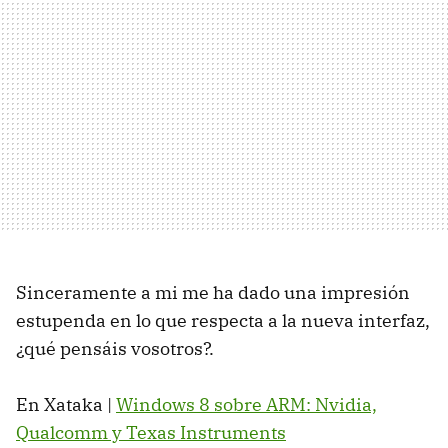
Sinceramente a mi me ha dado una impresión
estupenda en lo que respecta a la nueva interfaz,
¿qué pensáis vosotros?.
En Xataka |
Windows 8 sobre ARM: Nvidia,
Qualcomm y Texas Instruments