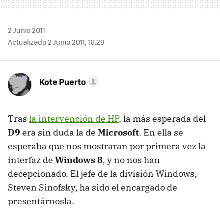
2 Junio 2011
Actualizado 2 Junio 2011, 16:29
Kote Puerto
Tras
la intervención de HP
, la más esperada del
D9
era sin duda la de
Microsoft
. En ella se
esperaba que nos mostraran por primera vez la
interfaz de
Windows 8
, y no nos han
decepcionado. El jefe de la división Windows,
Steven Sinofsky, ha sido el encargado de
presentárnosla.