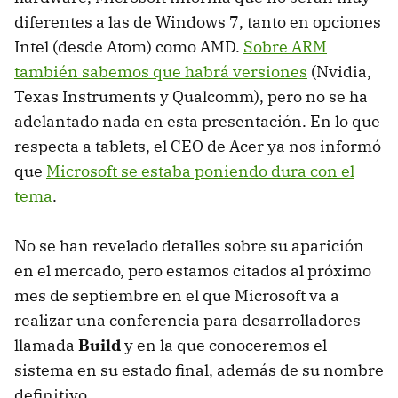
diferentes a las de Windows 7, tanto en opciones
Intel (desde Atom) como
AMD
.
Sobre
ARM
también sabemos que habrá versiones
(Nvidia,
Texas Instruments y Qualcomm), pero no se ha
adelantado nada en esta presentación. En lo que
respecta a tablets, el
CEO
de Acer ya nos informó
que
Microsoft se estaba poniendo dura con el
tema
.
No se han revelado detalles sobre su aparición
en el mercado, pero estamos citados al próximo
mes de septiembre en el que Microsoft va a
realizar una conferencia para desarrolladores
llamada
Build
y en la que conoceremos el
sistema en su estado final, además de su nombre
definitivo.