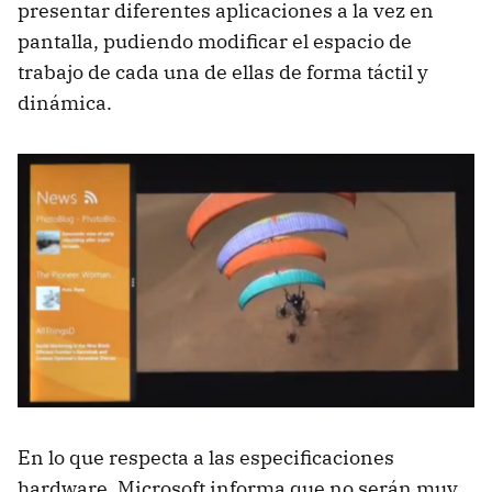
presentar diferentes aplicaciones a la vez en
pantalla, pudiendo modificar el espacio de
trabajo de cada una de ellas de forma táctil y
dinámica.
En lo que respecta a las especificaciones
hardware, Microsoft informa que no serán muy