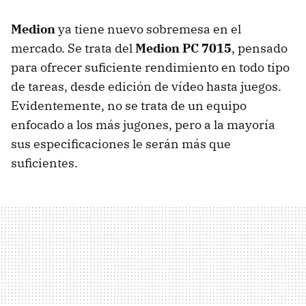
Medion
ya tiene nuevo sobremesa en el
mercado. Se trata del
Medion PC 7015
, pensado
para ofrecer suficiente rendimiento en todo tipo
de tareas, desde edición de vídeo hasta juegos.
Evidentemente, no se trata de un equipo
enfocado a los más jugones, pero a la mayoría
sus especificaciones le serán más que
suficientes.