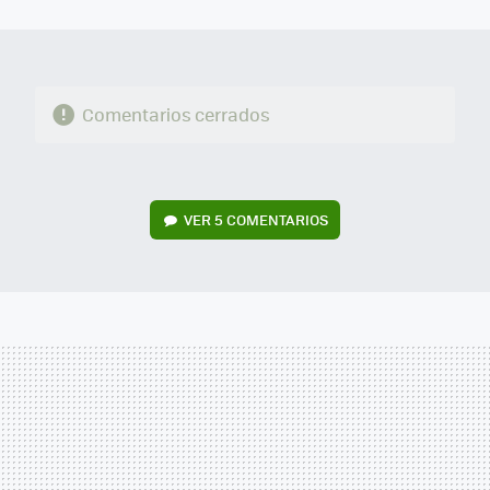
MAIL
Comentarios cerrados
VER
5 COMENTARIOS