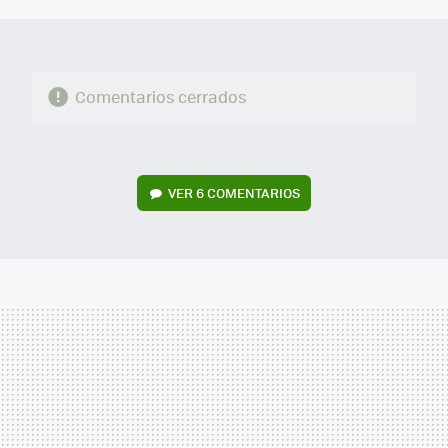
Comentarios cerrados
VER
6 COMENTARIOS