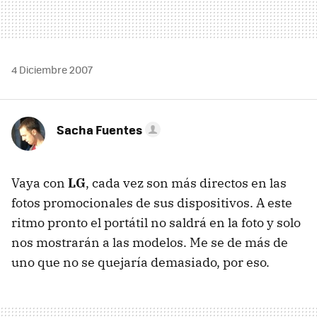
4 Diciembre 2007
Sacha Fuentes
Vaya con
LG
, cada vez son más directos en las
fotos promocionales de sus dispositivos. A este
ritmo pronto el portátil no saldrá en la foto y solo
nos mostrarán a las modelos. Me se de más de
uno que no se quejaría demasiado, por eso.