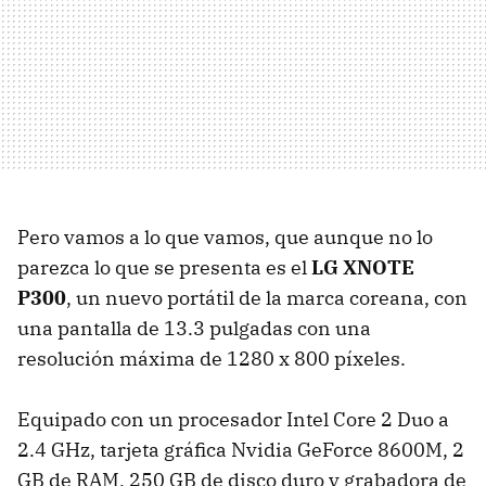
Pero vamos a lo que vamos, que aunque no lo
parezca lo que se presenta es el
LG XNOTE
P300
, un nuevo portátil de la marca coreana, con
una pantalla de 13.3 pulgadas con una
resolución máxima de 1280 x 800 píxeles.
Equipado con un procesador Intel Core 2 Duo a
2.4 GHz, tarjeta gráfica Nvidia GeForce 8600M, 2
GB de RAM, 250 GB de disco duro y grabadora de