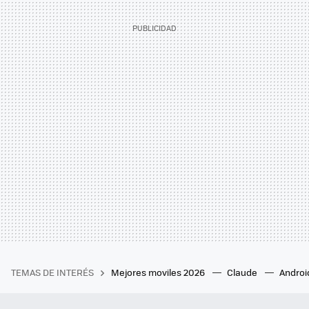
TEMAS DE INTERÉS
Mejores moviles 2026
Claude
Androi