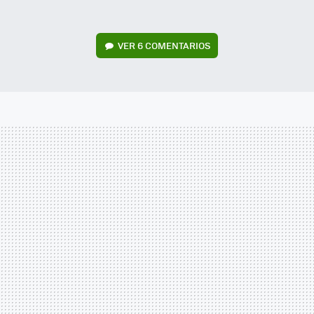
VER
6 COMENTARIOS