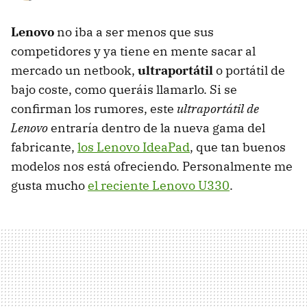
Lenovo
no iba a ser menos que sus
competidores y ya tiene en mente sacar al
mercado un netbook,
ultraportátil
o portátil de
bajo coste, como queráis llamarlo. Si se
confirman los rumores, este
ultraportátil de
Lenovo
entraría dentro de la nueva gama del
fabricante,
los Lenovo IdeaPad
, que tan buenos
modelos nos está ofreciendo. Personalmente me
gusta mucho
el reciente Lenovo U330
.