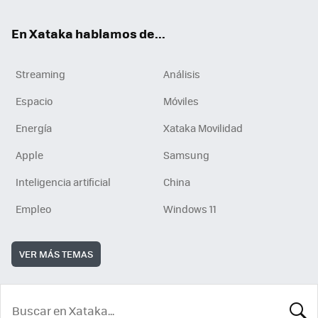
En Xataka hablamos de...
Streaming
Análisis
Espacio
Móviles
Energía
Xataka Movilidad
Apple
Samsung
Inteligencia artificial
China
Empleo
Windows 11
VER MÁS TEMAS