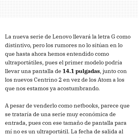
La nueva serie de Lenovo llevará la letra G como
distintivo, pero los rumores no lo sitúan en lo
que hasta ahora hemos entendido como
ultraportátiles, pues el primer modelo podría
llevar una pantalla de
14.1 pulgadas
, junto con
los nuevos Centrino 2 en vez de los Atom a los
que nos estamos ya acostumbrando.
A pesar de venderlo como netbooks, parece que
se trataría de una serie muy económica de
entrada, pues con ese tamaño de pantalla para
mí no es un ultraportátil. La fecha de salida al