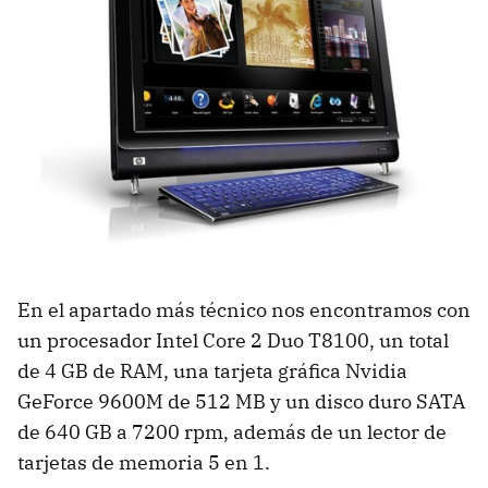
En el apartado más técnico nos encontramos con
un procesador Intel Core 2 Duo T8100, un total
de 4 GB de
RAM
, una tarjeta gráfica Nvidia
GeForce 9600M de 512 MB y un disco duro
SATA
de 640 GB a 7200 rpm, además de un lector de
tarjetas de memoria 5 en 1.