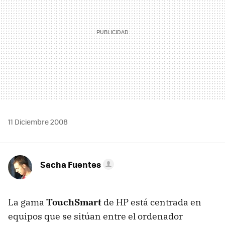
11 Diciembre 2008
Sacha Fuentes
La gama
TouchSmart
de HP está centrada en
equipos que se sitúan entre el ordenador