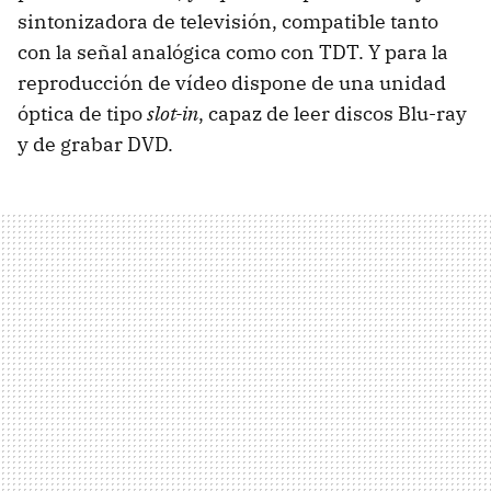
sintonizadora de televisión, compatible tanto
con la señal analógica como con
TDT
. Y para la
reproducción de vídeo dispone de una unidad
óptica de tipo
slot-in
, capaz de leer discos Blu-ray
y de grabar
DVD
.