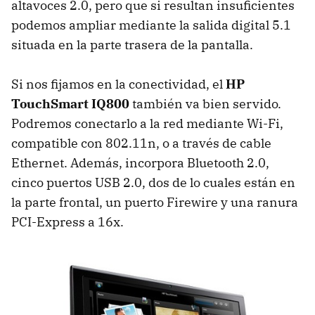
altavoces 2.0, pero que si resultan insuficientes
podemos ampliar mediante la salida digital 5.1
situada en la parte trasera de la pantalla.
Si nos fijamos en la conectividad, el
HP
TouchSmart IQ800
también va bien servido.
Podremos conectarlo a la red mediante Wi-Fi,
compatible con 802.11n, o a través de cable
Ethernet. Además, incorpora Bluetooth 2.0,
cinco puertos
USB
2.0, dos de lo cuales están en
la parte frontal, un puerto Firewire y una ranura
PCI-Express a 16x.