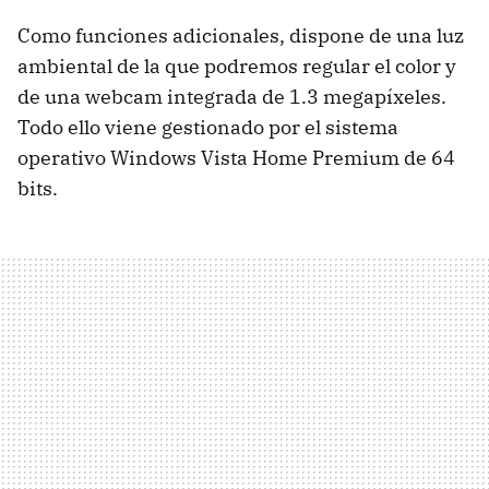
Como funciones adicionales, dispone de una luz
ambiental de la que podremos regular el color y
de una webcam integrada de 1.3 megapíxeles.
Todo ello viene gestionado por el sistema
operativo Windows Vista Home Premium de 64
bits.