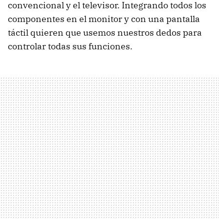
convencional y el televisor. Integrando todos los
componentes en el monitor y con una pantalla
táctil quieren que usemos nuestros dedos para
controlar todas sus funciones.