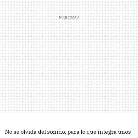
No se olvida del sonido, para lo que integra unos