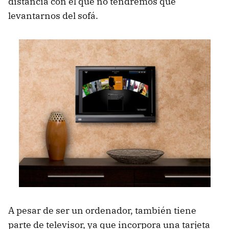
distancia con el que no tendremos que
levantarnos del sofá.
A pesar de ser un ordenador, también tiene
parte de televisor, ya que incorpora una tarjeta