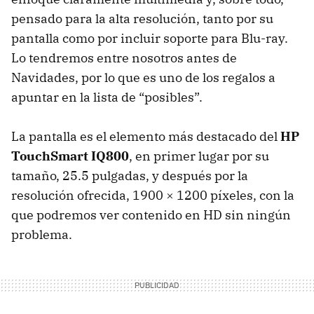
pensado para la alta resolución, tanto por su
pantalla como por incluir soporte para Blu-ray.
Lo tendremos entre nosotros antes de
Navidades, por lo que es uno de los regalos a
apuntar en la lista de “posibles”.
La pantalla es el elemento más destacado del
HP
TouchSmart IQ800
, en primer lugar por su
tamaño, 25.5 pulgadas, y después por la
resolución ofrecida, 1900 × 1200 píxeles, con la
que podremos ver contenido en HD sin ningún
problema.