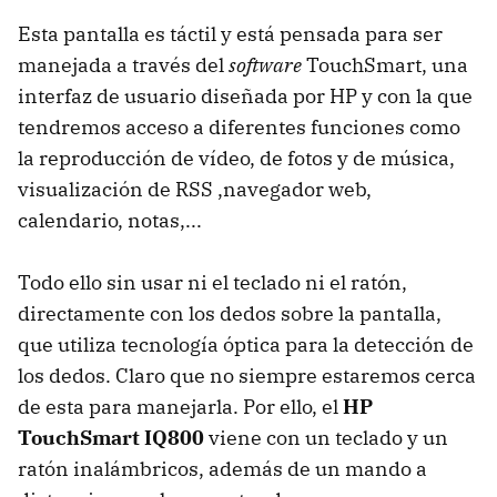
Esta pantalla es táctil y está pensada para ser
manejada a través del
software
TouchSmart, una
interfaz de usuario diseñada por HP y con la que
tendremos acceso a diferentes funciones como
la reproducción de vídeo, de fotos y de música,
visualización de
RSS
,navegador web,
calendario, notas,...
Todo ello sin usar ni el teclado ni el ratón,
directamente con los dedos sobre la pantalla,
que utiliza tecnología óptica para la detección de
los dedos. Claro que no siempre estaremos cerca
de esta para manejarla. Por ello, el
HP
TouchSmart IQ800
viene con un teclado y un
ratón inalámbricos, además de un mando a