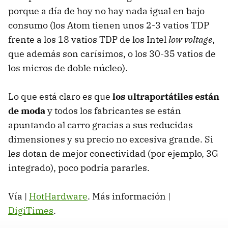
porque a día de hoy no hay nada igual en bajo
consumo (los Atom tienen unos 2-3 vatios TDP
frente a los 18 vatios TDP de los Intel
low voltage
,
que además son carísimos, o los 30-35 vatios de
los micros de doble núcleo).
Lo que está claro es que
los ultraportátiles están
de moda
y todos los fabricantes se están
apuntando al carro gracias a sus reducidas
dimensiones y su precio no excesiva grande. Si
les dotan de mejor conectividad (por ejemplo, 3G
integrado), poco podría pararles.
Vía |
HotHardware
. Más información |
DigiTimes
.