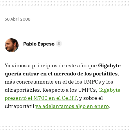
30 Abril 2008
Pablo Espeso
Ya vimos a principios de este año que
Gigabyte
quería entrar en el mercado de los portátiles
,
más concretamente en el de los UMPCs y los
ultraportátiles. Respecto a los UMPCs,
Gigabyte
presentó el M700 en el CeBIT
, y sobre el
ultraportátil
ya adelantamos algo en enero
.