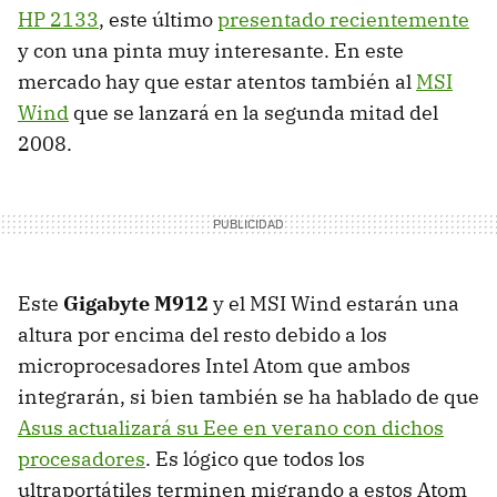
HP 2133
, este último
presentado recientemente
y con una pinta muy interesante. En este
mercado hay que estar atentos también al
MSI
Wind
que se lanzará en la segunda mitad del
2008.
Este
Gigabyte M912
y el MSI Wind estarán una
altura por encima del resto debido a los
microprocesadores Intel Atom que ambos
integrarán, si bien también se ha hablado de que
Asus actualizará su Eee en verano con dichos
procesadores
. Es lógico que todos los
ultraportátiles terminen migrando a estos Atom