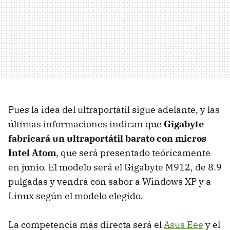
Pues la idea del ultraportátil sigue adelante, y las
últimas informaciones indican que
Gigabyte
fabricará un ultraportátil barato con micros
Intel Atom
, que será presentado teóricamente
en junio. El modelo será el Gigabyte M912, de 8.9
pulgadas y vendrá con sabor a Windows XP y a
Linux según el modelo elegido.
La competencia más directa será el
Asus Eee
y el