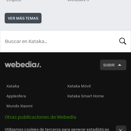
VER MÁS TEMAS
BUSCA
SUBIR
Xataka
Xataka Móvil
Applesfera
Xataka Smart Home
Mundo Xiaomi
Otras publicaciones de Webedia
Utilizamos cookies de terceros para generar estadísticas