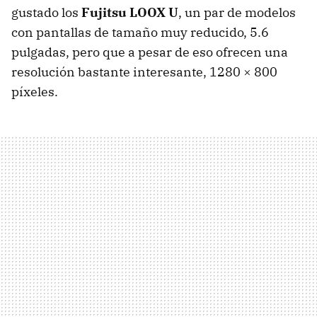
gustado los
Fujitsu
LOOX
U
, un par de modelos
con pantallas de tamaño muy reducido, 5.6
pulgadas, pero que a pesar de eso ofrecen una
resolución bastante interesante, 1280 × 800
píxeles.