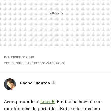
15 Diciembre 2008
Actualizado 16 Diciembre 2008, 08:28
Sacha Fuentes
Acompañando al
Loox R
, Fujitsu ha lanzado un
montón más de portátiles. Entre ellos nos han