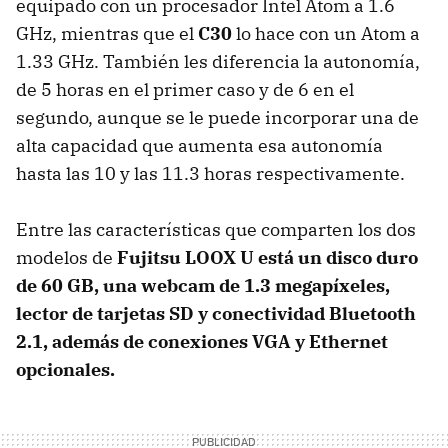
equipado con un procesador Intel Atom a 1.6
GHz, mientras que el
C30
lo hace con un Atom a
1.33 GHz. También les diferencia la autonomía,
de 5 horas en el primer caso y de 6 en el
segundo, aunque se le puede incorporar una de
alta capacidad que aumenta esa autonomía
hasta las 10 y las 11.3 horas respectivamente.
Entre las características que comparten los dos
modelos de
Fujitsu
LOOX
U
está un disco duro
de 60 GB, una webcam de 1.3 megapíxeles,
lector de tarjetas SD y conectividad Bluetooth
2.1, además de conexiones
VGA
y Ethernet
opcionales.