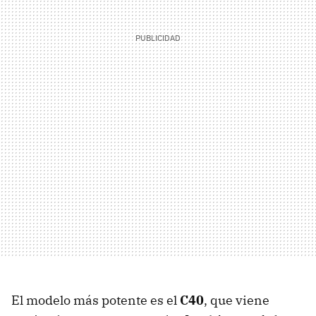
El modelo más potente es el
C40
, que viene