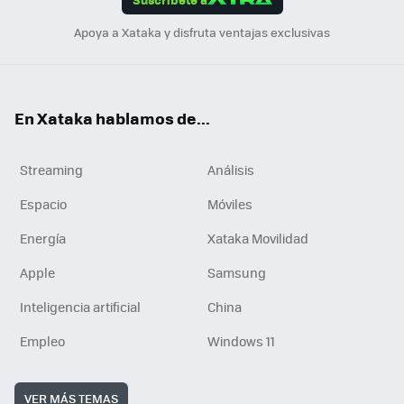
n
Apoya a Xataka y disfruta ventajas exclusivas
En Xataka hablamos de...
Streaming
Análisis
Espacio
Móviles
Energía
Xataka Movilidad
Apple
Samsung
Inteligencia artificial
China
Empleo
Windows 11
VER MÁS TEMAS