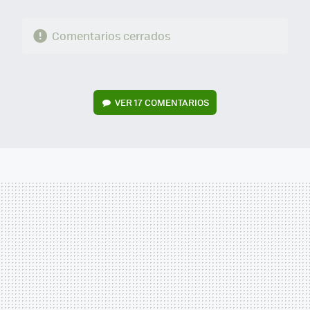
Comentarios cerrados
VER
17 COMENTARIOS