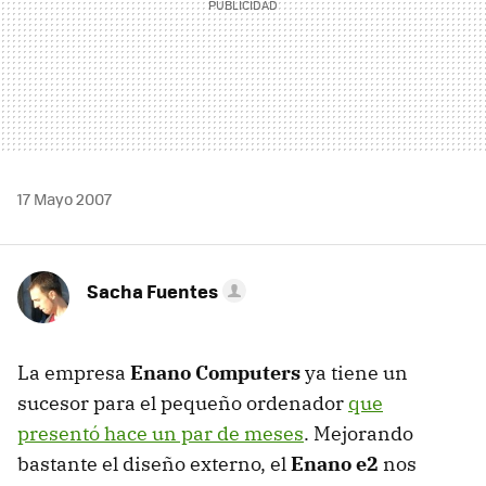
17 Mayo 2007
Sacha Fuentes
La empresa
Enano Computers
ya tiene un
sucesor para el pequeño ordenador
que
presentó hace un par de meses
. Mejorando
bastante el diseño externo, el
Enano e2
nos