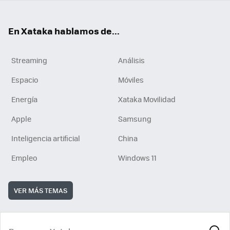
En Xataka hablamos de...
Streaming
Análisis
Espacio
Móviles
Energía
Xataka Movilidad
Apple
Samsung
Inteligencia artificial
China
Empleo
Windows 11
VER MÁS TEMAS