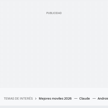
TEMAS DE INTERÉS
Mejores moviles 2026
Claude
Androi