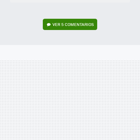
VER
5 COMENTARIOS