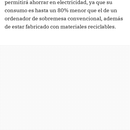
permitirá ahorrar en electricidad, ya que su
consumo es hasta un 80% menor que el de un
ordenador de sobremesa convencional, además
de estar fabricado con materiales reciclables.