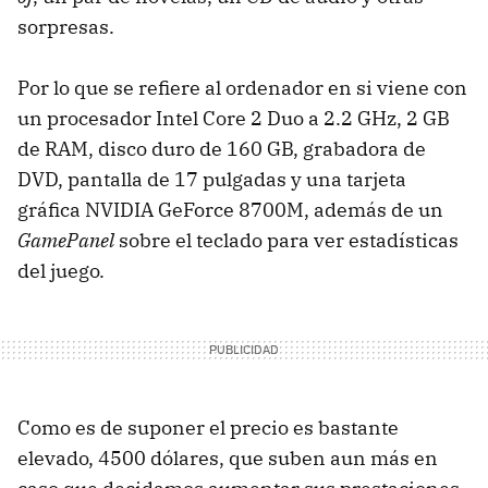
sorpresas.
Por lo que se refiere al ordenador en si viene con
un procesador Intel Core 2 Duo a 2.2 GHz, 2 GB
de RAM, disco duro de 160 GB, grabadora de
DVD, pantalla de 17 pulgadas y una tarjeta
gráfica NVIDIA GeForce 8700M, además de un
GamePanel
sobre el teclado para ver estadísticas
del juego.
Como es de suponer el precio es bastante
elevado, 4500 dólares, que suben aun más en