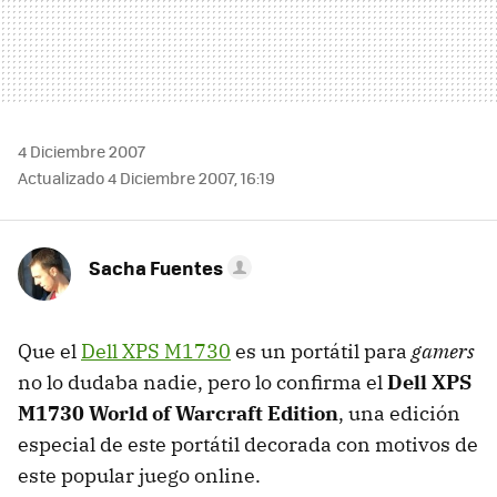
4 Diciembre 2007
Actualizado 4 Diciembre 2007, 16:19
Sacha Fuentes
Que el
Dell XPS M1730
es un portátil para
gamers
no lo dudaba nadie, pero lo confirma el
Dell XPS
M1730 World of Warcraft Edition
, una edición
especial de este portátil decorada con motivos de
este popular juego online.