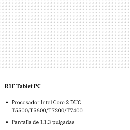
R1F Tablet PC
Procesador Intel Core 2 DUO
T5500/T5600/T7200/T7400
Pantalla de 13.3 pulgadas