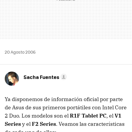
20 Agosto 2006
Sacha Fuentes
Ya disponemos de información oficial por parte
de Asus de sus primeros portátiles con Intel Core
2 Duo. Los modelos son el
R1F Tablet PC
, el
V1
Series
y el
F2 Series
. Veamos las características