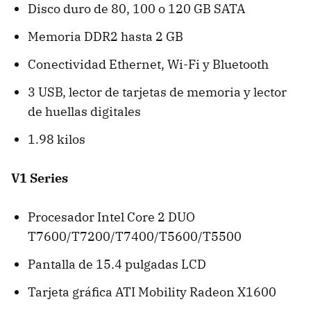
Disco duro de 80, 100 o 120 GB SATA
Memoria DDR2 hasta 2 GB
Conectividad Ethernet, Wi-Fi y Bluetooth
3 USB, lector de tarjetas de memoria y lector
de huellas digitales
1.98 kilos
V1 Series
Procesador Intel Core 2 DUO
T7600/T7200/T7400/T5600/T5500
Pantalla de 15.4 pulgadas LCD
Tarjeta gráfica ATI Mobility Radeon X1600