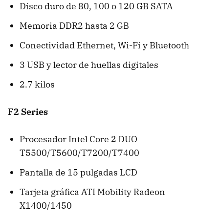
Disco duro de 80, 100 o 120 GB SATA
Memoria DDR2 hasta 2 GB
Conectividad Ethernet, Wi-Fi y Bluetooth
3 USB y lector de huellas digitales
2.7 kilos
F2 Series
Procesador Intel Core 2 DUO
T5500/T5600/T7200/T7400
Pantalla de 15 pulgadas LCD
Tarjeta gráfica ATI Mobility Radeon
X1400/1450