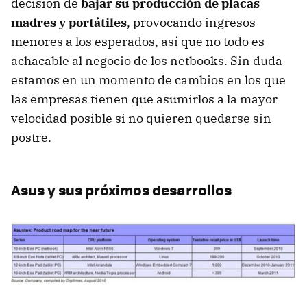
decisión de
bajar su producción de placas
madres y portátiles
, provocando ingresos
menores a los esperados, así que no todo es
achacable al negocio de los netbooks. Sin duda
estamos en un momento de cambios en los que
las empresas tienen que asumirlos a la mayor
velocidad posible si no quieren quedarse sin
postre.
Asus y sus próximos desarrollos