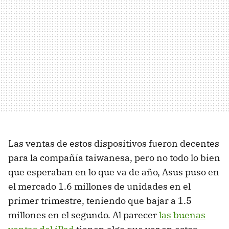
Las ventas de estos dispositivos fueron decentes
para la compañía taiwanesa, pero no todo lo bien
que esperaban en lo que va de año, Asus puso en
el mercado 1.6 millones de unidades en el
primer trimestre, teniendo que bajar a 1.5
millones en el segundo. Al parecer
las buenas