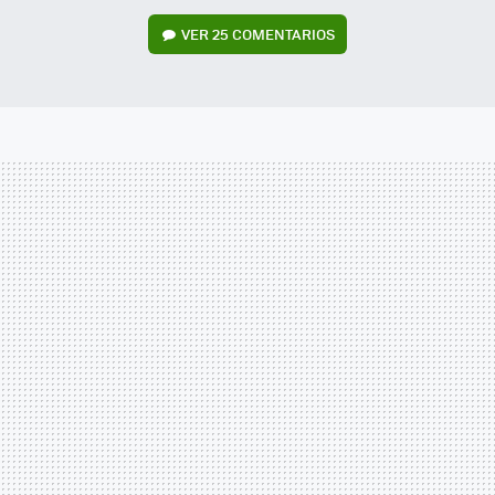
VER
25 COMENTARIOS