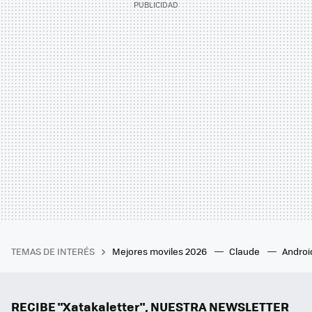
TEMAS DE INTERÉS
Mejores moviles 2026
Claude
Androi
RECIBE "Xatakaletter", NUESTRA NEWSLETTER