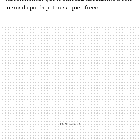
mercado por la potencia que ofrece.