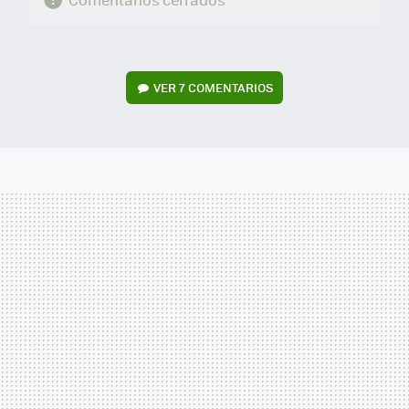
VER
7 COMENTARIOS