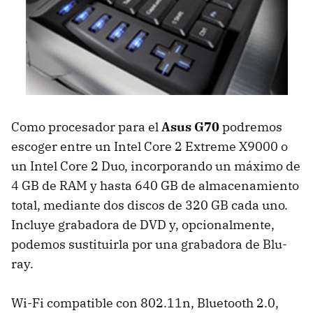
Como procesador para el
Asus G70
podremos
escoger entre un Intel Core 2 Extreme X9000 o
un Intel Core 2 Duo, incorporando un máximo de
4 GB de RAM y hasta 640 GB de almacenamiento
total, mediante dos discos de 320 GB cada uno.
Incluye grabadora de DVD y, opcionalmente,
podemos sustituirla por una grabadora de Blu-
ray.
Wi-Fi compatible con 802.11n, Bluetooth 2.0,