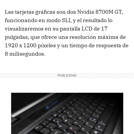
Las tarjetas gráficas son dos Nvidia 8700M GT,
funcionando en modo SLI, y el resultado lo
visualizaremos en su pantalla LCD de 17
pulgadas, que ofrece una resolución máxima de
1920 x 1200 píxeles y un tiempo de respuesta de
8 milisegundos.