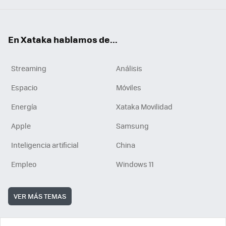
En Xataka hablamos de...
Streaming
Análisis
Espacio
Móviles
Energía
Xataka Movilidad
Apple
Samsung
Inteligencia artificial
China
Empleo
Windows 11
VER MÁS TEMAS