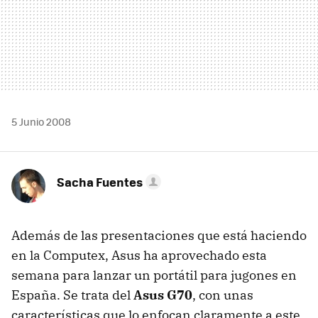
5 Junio 2008
Sacha Fuentes
Además de las presentaciones que está haciendo
en la Computex, Asus ha aprovechado esta
semana para lanzar un portátil para jugones en
España. Se trata del
Asus G70
, con unas
características que lo enfocan claramente a este