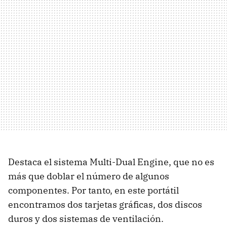
Destaca el sistema Multi-Dual Engine, que no es
más que doblar el número de algunos
componentes. Por tanto, en este portátil
encontramos dos tarjetas gráficas, dos discos
duros y dos sistemas de ventilación.