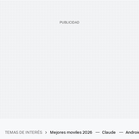
TEMAS DE INTERÉS
Mejores moviles 2026
Claude
Androi