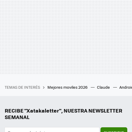
TEMAS DE INTERÉS
Mejores moviles 2026
Claude
Androi
RECIBE "Xatakaletter", NUESTRA NEWSLETTER
SEMANAL