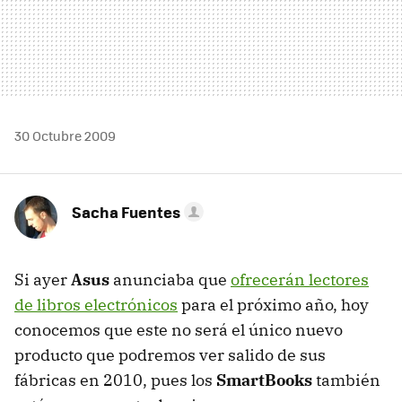
30 Octubre 2009
Sacha Fuentes
Si ayer
Asus
anunciaba que
ofrecerán lectores
de libros electrónicos
para el próximo año, hoy
conocemos que este no será el único nuevo
producto que podremos ver salido de sus
fábricas en 2010, pues los
SmartBooks
también