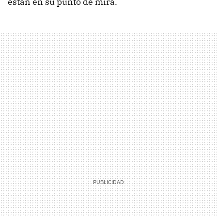
están en su punto de mira.