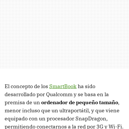
El concepto de los
SmartBook
ha sido
desarrollado por Qualcomm y se basa en la
premisa de un
ordenador de pequeño tamaño
,
menor incluso que un ultraportátil, y que viene
equipado con un procesador SnapDragon,
permitiendo conectarnos a la red por 3G y Wi-Fi.