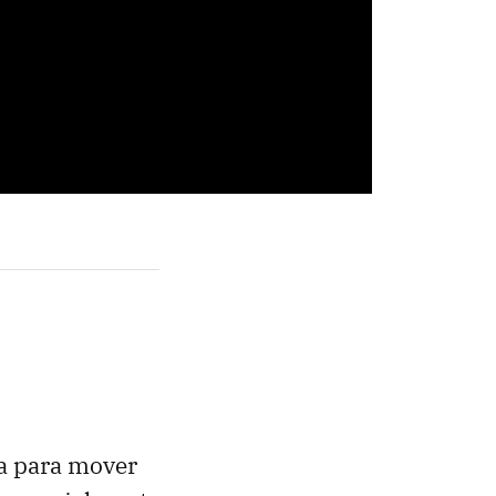
ia para mover