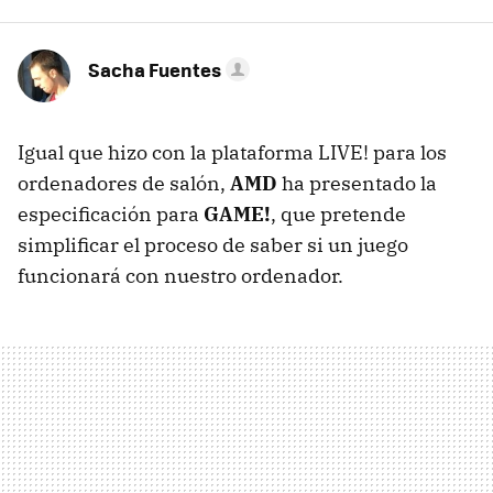
Sacha Fuentes
Igual que hizo con la plataforma LIVE! para los
ordenadores de salón,
AMD
ha presentado la
especificación para
GAME!
, que pretende
simplificar el proceso de saber si un juego
funcionará con nuestro ordenador.