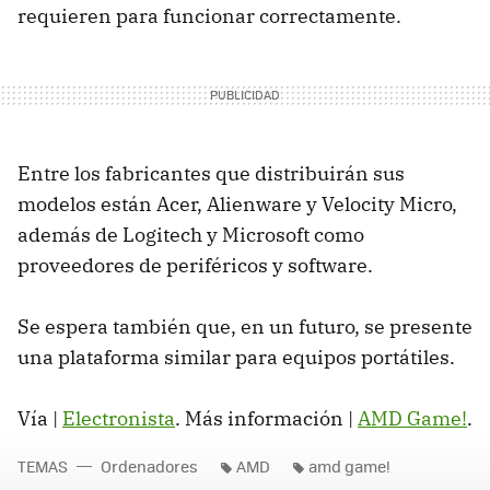
requieren para funcionar correctamente.
Entre los fabricantes que distribuirán sus
modelos están Acer, Alienware y Velocity Micro,
además de Logitech y Microsoft como
proveedores de periféricos y software.
Se espera también que, en un futuro, se presente
una plataforma similar para equipos portátiles.
Vía |
Electronista
. Más información |
AMD Game!
.
TEMAS
Ordenadores
AMD
amd game!