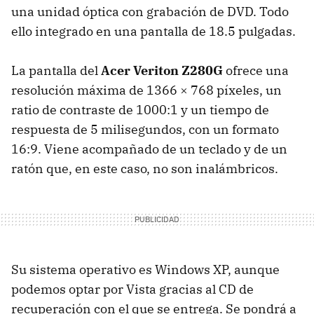
una unidad óptica con grabación de
DVD
. Todo
ello integrado en una pantalla de 18.5 pulgadas.
La pantalla del
Acer Veriton Z280G
ofrece una
resolución máxima de 1366 × 768 píxeles, un
ratio de contraste de 1000:1 y un tiempo de
respuesta de 5 milisegundos, con un formato
16:9. Viene acompañado de un teclado y de un
ratón que, en este caso, no son inalámbricos.
Su sistema operativo es Windows XP, aunque
podemos optar por Vista gracias al CD de
recuperación con el que se entrega. Se pondrá a