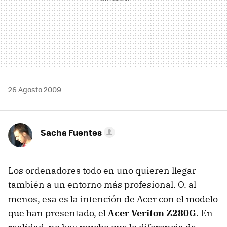
26 Agosto 2009
Sacha Fuentes
Los ordenadores todo en uno quieren llegar
también a un entorno más profesional. O. al
menos, esa es la intención de Acer con el modelo
que han presentado, el
Acer Veriton Z280G
. En