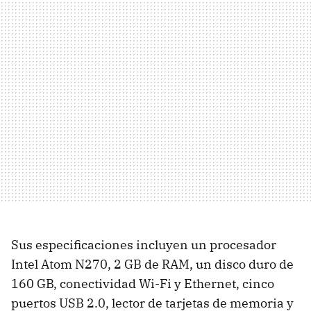
Sus especificaciones incluyen un procesador
Intel Atom N270, 2 GB de
RAM
, un disco duro de
160 GB, conectividad Wi-Fi y Ethernet, cinco
puertos
USB
2.0, lector de tarjetas de memoria y