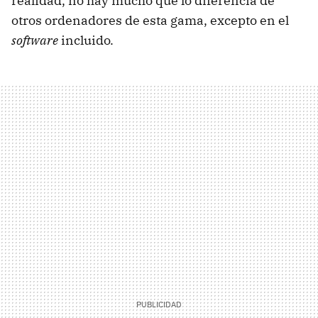
realidad, no hay mucho que lo diferencia de
otros ordenadores de esta gama, excepto en el
software
incluido.