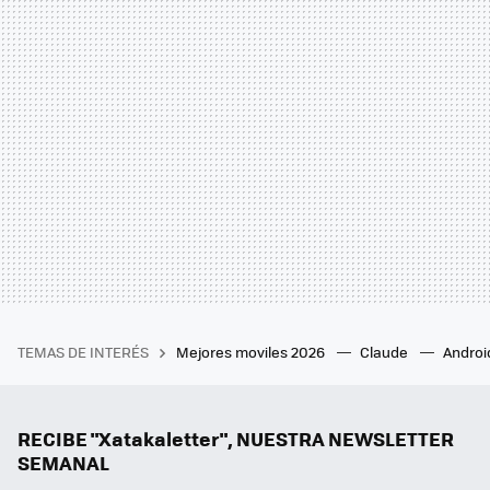
TEMAS DE INTERÉS
Mejores moviles 2026
Claude
Androi
RECIBE "Xatakaletter", NUESTRA NEWSLETTER
SEMANAL