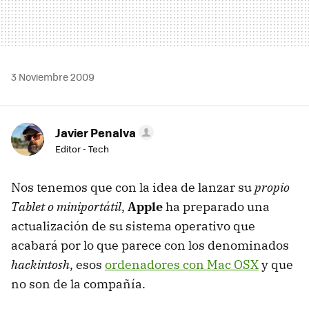
3 Noviembre 2009
Javier Penalva
Editor - Tech
Nos tenemos que con la idea de lanzar su
propio
Tablet o miniportátil
,
Apple
ha preparado una
actualización de su sistema operativo que
acabará por lo que parece con los denominados
hackintosh
, esos
ordenadores con Mac OSX
y que
no son de la compañía.