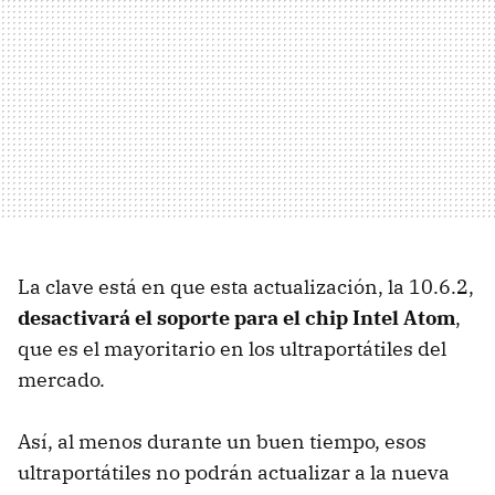
La clave está en que esta actualización, la 10.6.2,
desactivará el soporte para el chip Intel Atom
,
que es el mayoritario en los ultraportátiles del
mercado.
Así, al menos durante un buen tiempo, esos
ultraportátiles no podrán actualizar a la nueva