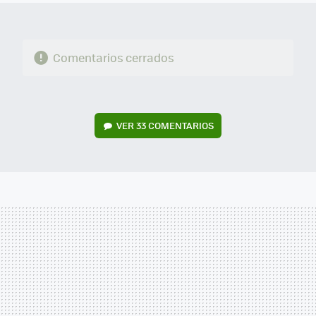
Comentarios cerrados
VER
33 COMENTARIOS