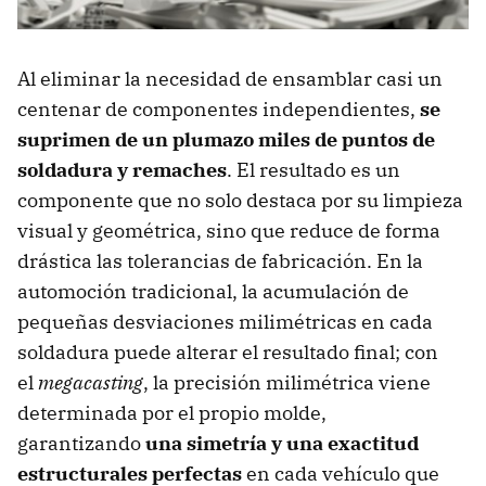
Al eliminar la necesidad de ensamblar casi un
centenar de componentes independientes,
se
suprimen de un plumazo miles de puntos de
soldadura y remaches
. El resultado es un
componente que no solo destaca por su limpieza
visual y geométrica, sino que reduce de forma
drástica las tolerancias de fabricación. En la
automoción tradicional, la acumulación de
pequeñas desviaciones milimétricas en cada
soldadura puede alterar el resultado final; con
el
megacasting
, la precisión milimétrica viene
determinada por el propio molde,
garantizando
una simetría y una exactitud
estructurales perfectas
en cada vehículo que