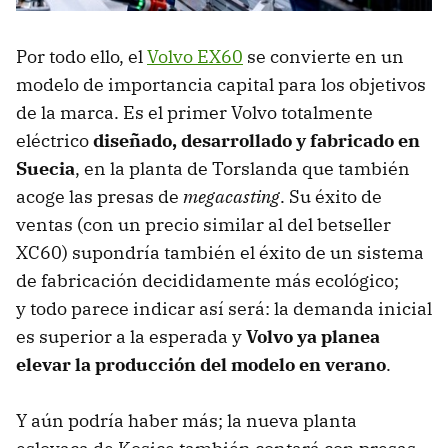
Por todo ello, el
Volvo EX6
0
se convierte en un
modelo de importancia capital para los objetivos
de la marca. Es el primer Volvo totalmente
eléctrico
diseñado, desarrollado y fabricado en
Suecia
, en la planta de Torslanda que también
acoge las presas de
megacasting
. Su éxito de
ventas (con un precio similar al del betseller
XC60) supondría también el éxito de un sistema
de fabricación decididamente más ecológico;
y todo parece indicar así será: la demanda inicial
es superior a la esperada y
Volvo ya planea
elevar la producción del modelo en verano
.
Y aún podría haber más; la nueva planta