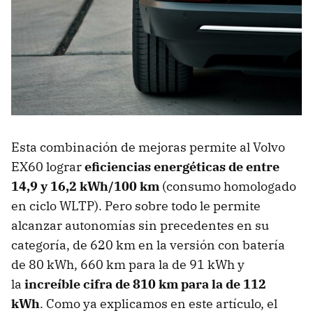
Esta combinación de mejoras permite al Volvo
EX60 lograr
eficiencias energéticas de entre
14,9 y 16,2 kWh/100 km
(consumo homologado
en ciclo WLTP). Pero sobre todo le permite
alcanzar autonomías sin precedentes en su
categoría, de 620 km en la versión con batería
de 80 kWh, 660 km para la de 91 kWh y
la
increíble cifra de 810 km para la de 112
kWh
. Como ya explicamos en este artículo, el