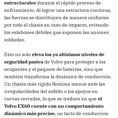
estructurales
durante el rápido proceso de
enfriamiento. Al lograr una estructura continua,
las fuerzas se distribuyen de manera uniforme
por todo el chasis en caso de impacto, evitando
los eslabones débiles que suponen las uniones
soldadas.
Esto no solo
eleva los ya altísimos niveles de
seguridad pasiva
de Volvo para proteger a los
ocupantes y el paquete de baterías, sino que
también transforma la dinámica de conducción.
Un chasis más rígido flexiona menos ante las
irregularidades del asfalto o los apoyos en
curvas cerradas, lo que se traduce en que
el
Volvo EX60 cuente con un comportamiento
dinámico más preciso
, un tacto de conducción