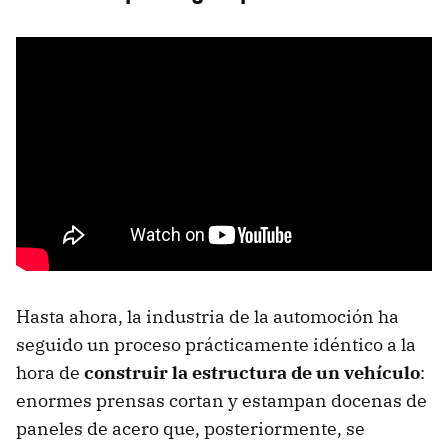
Hasta ahora, la industria de la automoción ha
seguido un proceso prácticamente idéntico a la
hora de
construir la estructura de un vehículo
:
enormes prensas cortan y estampan docenas de
paneles de acero que, posteriormente, se