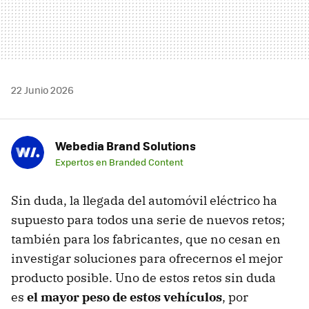
22 Junio 2026
Webedia Brand Solutions
Expertos en Branded Content
Sin duda, la llegada del automóvil eléctrico ha
supuesto para todos una serie de nuevos retos;
también para los fabricantes, que no cesan en
investigar soluciones para ofrecernos el mejor
producto posible. Uno de estos retos sin duda
es
el mayor peso de estos vehículos
, por