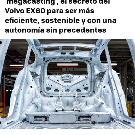
‘megacasting’, el secreto del
Volvo EX60 para ser más
eficiente, sostenible y con una
autonomía sin precedentes