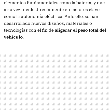
elementos fundamentales como la batería, y que
a su vez incide directamente en factores clave
como la autonomía eléctrica. Ante ello, se han
desarrollado nuevos diseños, materiales o
tecnologías con el fin de
aligerar el peso total del
vehículo
.