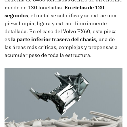
molde de 130 toneladas.
En ciclos de 120
segundos
, el metal se solidifica y se extrae una
pieza limpia, ligera y extraordinariamente
detallada. En el caso del Volvo EX60, esta pieza
es
la parte inferior trasera del chasis
, una de
las áreas más críticas, complejas y propensas a
acumular peso de toda la estructura.