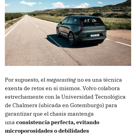
Por supuesto, el
megacasting
no es una técnica
exenta de retos en sí mismos. Volvo colabora
estrechamente con la Universidad Tecnológica
de Chalmers (ubicada en Gotemburgo) para
garantizar que el chasis mantenga
una
consistencia perfecta, evitando
microporosidades o debilidades