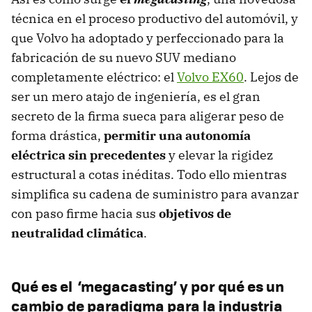
técnica en el proceso productivo del automóvil, y
que Volvo ha adoptado y perfeccionado para la
fabricación de su nuevo SUV mediano
completamente eléctrico: el
Volvo EX60
. Lejos de
ser un mero atajo de ingeniería, es el gran
secreto de la firma sueca para aligerar peso de
forma drástica,
permitir una autonomía
eléctrica sin precedentes
y elevar la rigidez
estructural a cotas inéditas. Todo ello mientras
simplifica su cadena de suministro para avanzar
con paso firme hacia sus
objetivos de
neutralidad climática
.
Qué es el ‘megacasting’ y por qué es un
cambio de paradigma para la industria