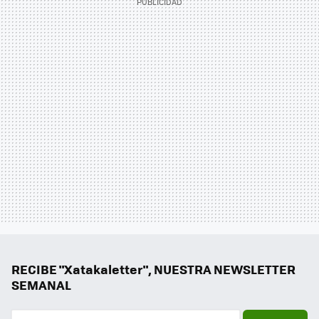
RECIBE "Xatakaletter", NUESTRA NEWSLETTER
SEMANAL