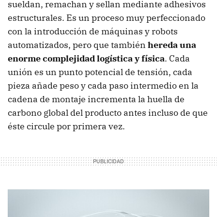
sueldan, remachan y sellan mediante adhesivos
estructurales. Es un proceso muy perfeccionado
con la introducción de máquinas y robots
automatizados, pero que también
hereda una
enorme complejidad logística y física
. Cada
unión es un punto potencial de tensión, cada
pieza añade peso y cada paso intermedio en la
cadena de montaje incrementa la huella de
carbono global del producto antes incluso de que
éste circule por primera vez.