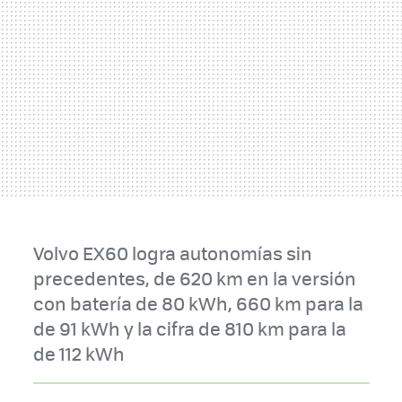
Volvo EX60 logra autonomías sin
precedentes, de 620 km en la versión
con batería de 80 kWh, 660 km para la
de 91 kWh y la cifra de 810 km para la
de 112 kWh