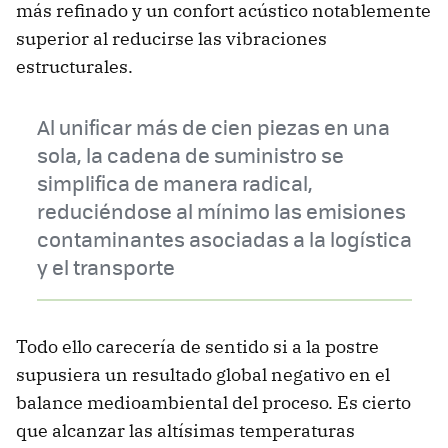
más refinado y un confort acústico notablemente
superior al reducirse las vibraciones
estructurales.
Al unificar más de cien piezas en una
sola, la cadena de suministro se
simplifica de manera radical,
reduciéndose al mínimo las emisiones
contaminantes asociadas a la logística
y el transporte
Todo ello carecería de sentido si a la postre
supusiera un resultado global negativo en el
balance medioambiental del proceso. Es cierto
que alcanzar las altísimas temperaturas