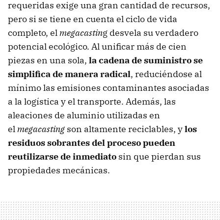
requeridas exige una gran cantidad de recursos,
pero si se tiene en cuenta el ciclo de vida
completo, el
megacastin
g desvela su verdadero
potencial ecológico. Al unificar más de cien
piezas en una sola,
la cadena de suministro se
simplifica de manera radical
, reduciéndose al
mínimo las emisiones contaminantes asociadas
a la logística y el transporte. Además, las
aleaciones de aluminio utilizadas en
el
megacasting
son altamente reciclables, y
los
residuos sobrantes del proceso pueden
reutilizarse de inmediato
sin que pierdan sus
propiedades mecánicas.