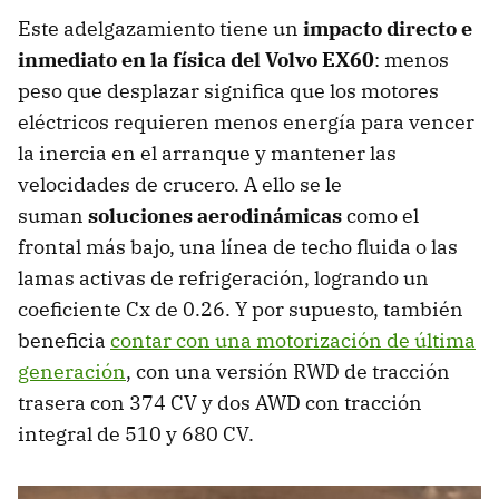
Este adelgazamiento tiene un
impacto directo e
inmediato en la física del Volvo EX60
: menos
peso que desplazar significa que los motores
eléctricos requieren menos energía para vencer
la inercia en el arranque y mantener las
velocidades de crucero. A ello se le
suman
soluciones aerodinámicas
como el
frontal más bajo, una línea de techo fluida o las
lamas activas de refrigeración, logrando un
coeficiente Cx de 0.26. Y por supuesto, también
beneficia
contar con una motorización de última
generación
, con una versión RWD de tracción
trasera con 374 CV y dos AWD con tracción
integral de 510 y 680 CV.