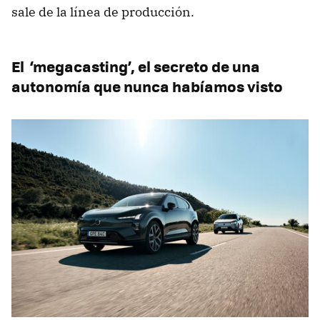
sale de la línea de producción.
El ‘megacasting’, el secreto de una
autonomía que nunca habíamos visto