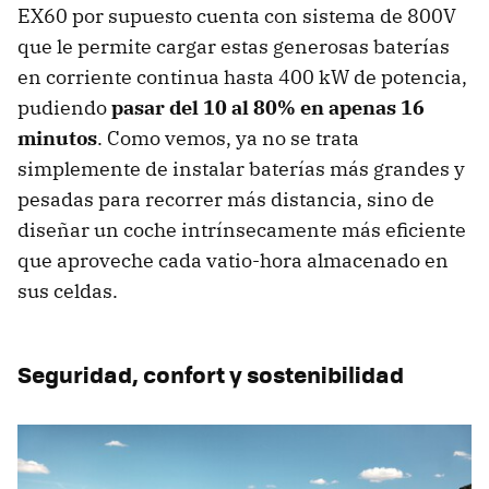
EX60 por supuesto cuenta con sistema de 800V
que le permite cargar estas generosas baterías
en corriente continua hasta 400 kW de potencia,
pudiendo
pasar del 10 al 80% en apenas 16
minutos
. Como vemos, ya no se trata
simplemente de instalar baterías más grandes y
pesadas para recorrer más distancia, sino de
diseñar un coche intrínsecamente más eficiente
que aproveche cada vatio-hora almacenado en
sus celdas.
Seguridad, confort y sostenibilidad