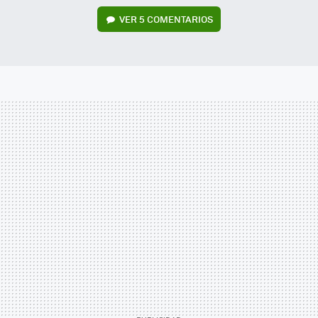
VER
5 COMENTARIOS