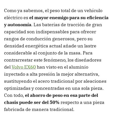
Como ya sabemos, el peso total de un vehículo
eléctrico es
el mayor enemigo para su eficiencia
y autonomía
. Las baterías de tracción de gran
capacidad son indispensables para ofrecer
rangos de conducción generosos, pero su
densidad energética actual añade un lastre
considerable al conjunto de la masa. Para
contrarrestar este fenómeno, los diseñadores
del
Volvo EX60
han visto en el aluminio
inyectado a alta presión la mejor alternativa,
sustituyendo el acero tradicional por aleaciones
optimizadas y concentradas en una sola pieza.
Con todo,
el ahorro de peso en esa parte del
chasis puede ser del 50%
respecto a una pieza
fabricada de manera tradicional.