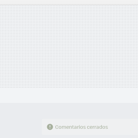
MAIL
Comentarios cerrados