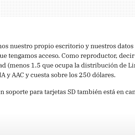
os nuestro propio escritorio y nuestros datos
ue tengamos acceso. Como reproductor, decir 
d (menos 1.5 que ocupa la distribución de Li
 y AAC y cuesta sobre los 250 dólares.
n soporte para tarjetas SD también está en ca