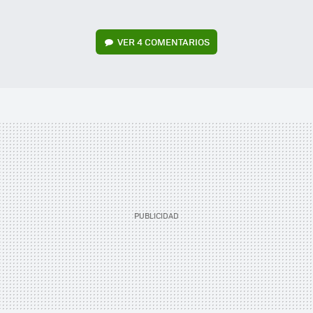
VER
4 COMENTARIOS