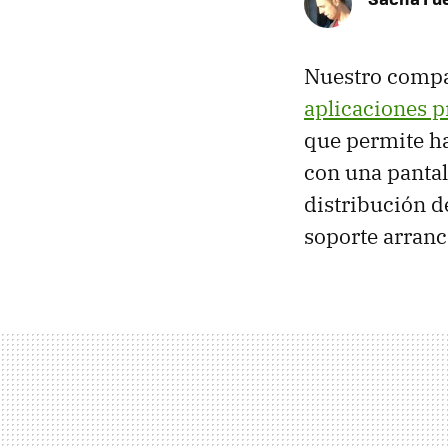
Nuestro compa
aplicaciones p
que permite h
con una pantal
distribución 
soporte arranc