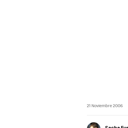
MAIL
21 Noviembre 2006
Sacha Fu