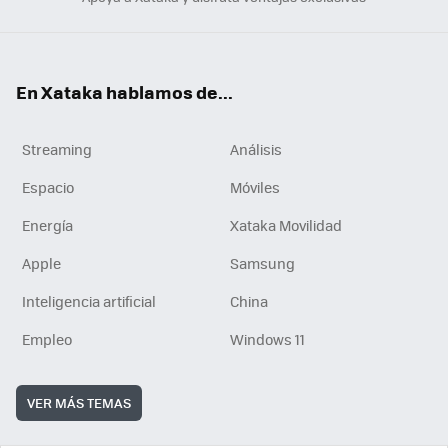
En Xataka hablamos de...
Streaming
Análisis
Espacio
Móviles
Energía
Xataka Movilidad
Apple
Samsung
Inteligencia artificial
China
Empleo
Windows 11
VER MÁS TEMAS