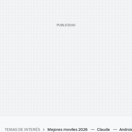
TEMAS DE INTERÉS
Mejores moviles 2026
Claude
Androi