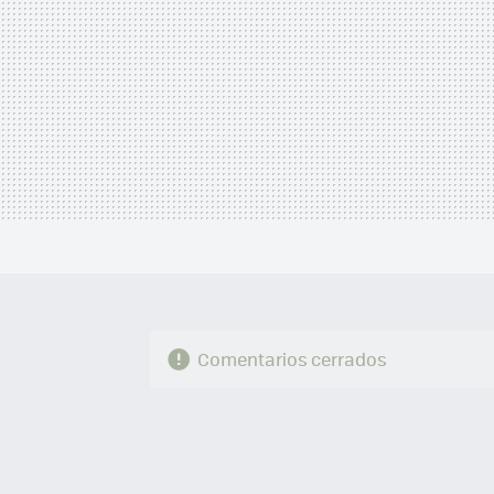
Comentarios cerrados