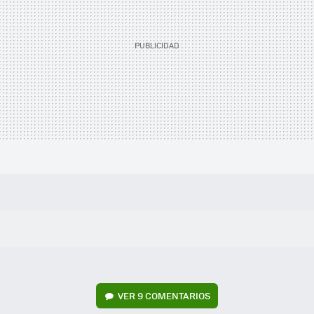
VER
9 COMENTARIOS