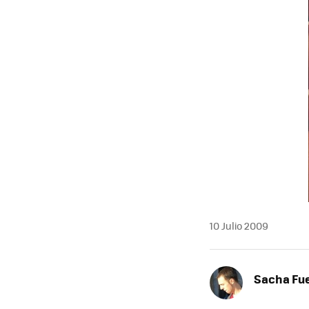
MAIL
10 Julio 2009
Sacha Fu