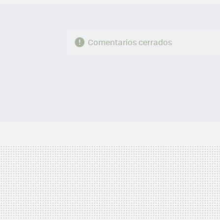
Comentarios cerrados