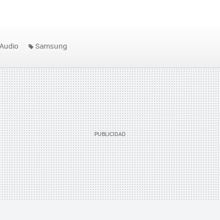
Audio
Samsung