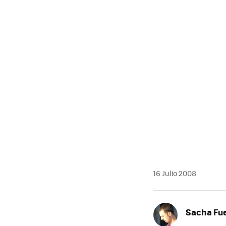
16 Julio 2008
Sacha Fu