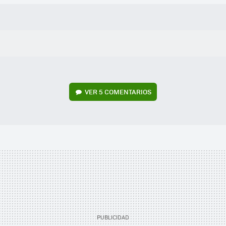
VER
5 COMENTARIOS