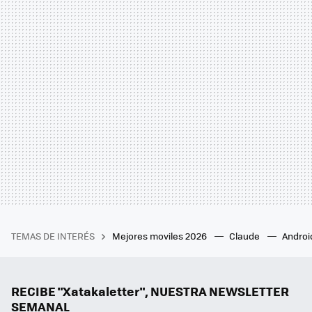
TEMAS DE INTERÉS
Mejores moviles 2026
Claude
Androi
RECIBE "Xatakaletter", NUESTRA NEWSLETTER
SEMANAL