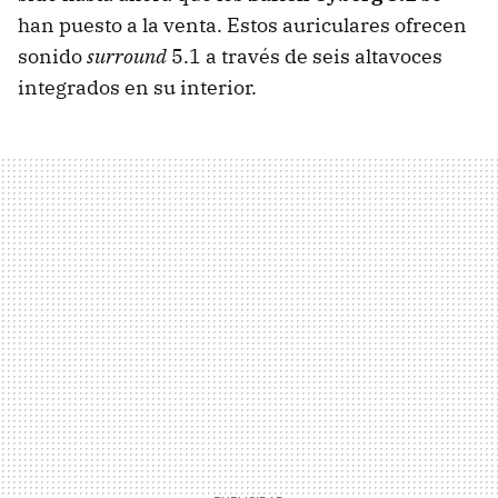
han puesto a la venta. Estos auriculares ofrecen
sonido
surround
5.1 a través de seis altavoces
integrados en su interior.