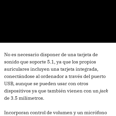
No es necesario disponer de una tarjeta de
sonido que soporte 5.1, ya que los propios
auriculares incluyen una tarjeta integrada,
conectándose al ordenador a través del puerto
USB, aunque se pueden usar con otros
dispositivos ya que también vienen con un
jack
de 3.5 milímetros.
Incorporan control de volumen y un micrófono