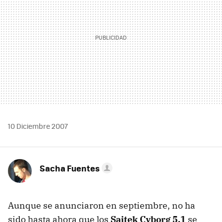
10 Diciembre 2007
Sacha Fuentes
Aunque se anunciaron en septiembre, no ha
sido hasta ahora que los
Saitek Cyborg 5.1
se