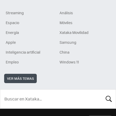
Streaming
Análisis
Espacio
Móviles
Energía
Xataka Movilidad
Apple
Samsung
Inteligencia artificial
China
Empleo
Windows 11
VER MÁS TEMAS
BUSCA