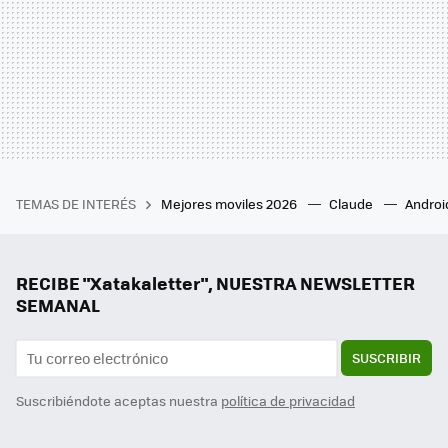
TEMAS DE INTERÉS
Mejores moviles 2026
Claude
Androi
RECIBE "Xatakaletter", NUESTRA NEWSLETTER
SEMANAL
SUSCRIBIR
Suscribiéndote aceptas nuestra
política de privacidad