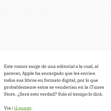
Este rumor surge de una editorial a la cual, al
parecer, Apple ha encargado que les envíen
todos sus libros en formato digital, por lo que
probablemente estos se venderían en la iTunes
Store. ¿Será esto verdad? Solo el tiempo lo dirá.
Vía |
iLounge
.