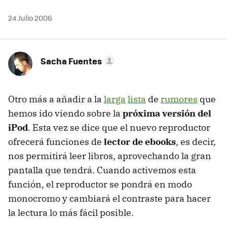
24 Julio 2006
Sacha Fuentes
Otro más a añadir a la
larga
lista
de
rumores
que
hemos ido viendo sobre la
próxima versión del
iPod
. Esta vez se dice que el nuevo reproductor
ofrecerá funciones de
lector de ebooks
, es decir,
nos permitirá leer libros, aprovechando la gran
pantalla que tendrá. Cuando activemos esta
función, el reproductor se pondrá en modo
monocromo y cambiará el contraste para hacer
la lectura lo más fácil posible.