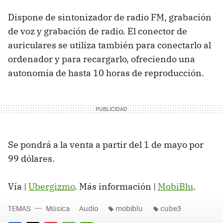
Dispone de sintonizador de radio FM, grabación
de voz y grabación de radio. El conector de
auriculares se utiliza también para conectarlo al
ordenador y para recargarlo, ofreciendo una
autonomía de hasta 10 horas de reproducción.
Se pondrá a la venta a partir del 1 de mayo por
99 dólares.
Vía |
Ubergizmo
. Más información |
MobiBlu
.
TEMAS
Música
Audio
mobiblu
cube3