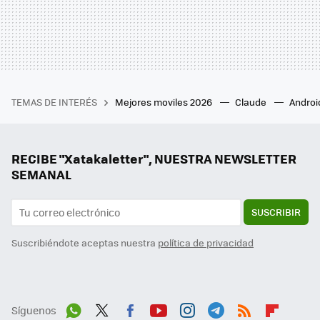
TEMAS DE INTERÉS
Mejores moviles 2026
Claude
Androi
RECIBE "Xatakaletter", NUESTRA NEWSLETTER
SEMANAL
SUSCRIBIR
Suscribiéndote aceptas nuestra
política de privacidad
Síguenos