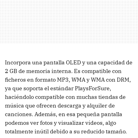
Incorpora una pantalla OLED y una capacidad de
2 GB de memoria interna. Es compatible con
ficheros en formato MP3, WMA y WMA con DRM,
ya que soporta el estándar PlaysForSure,
haciéndolo compatible con muchas tiendas de
música que ofrecen descarga y alquiler de
canciones. Además, en esa pequeña pantalla
podemos ver fotos y visualizar vídeos, algo
totalmente inútil debido a su reducido tamaño.