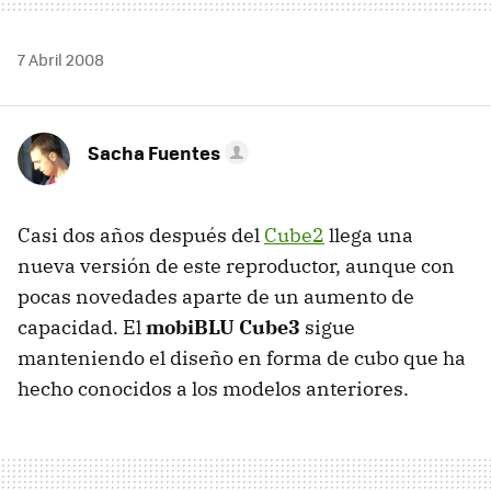
7 Abril 2008
Sacha Fuentes
Casi dos años después del
Cube2
llega una
nueva versión de este reproductor, aunque con
pocas novedades aparte de un aumento de
capacidad. El
mobiBLU Cube3
sigue
manteniendo el diseño en forma de cubo que ha
hecho conocidos a los modelos anteriores.