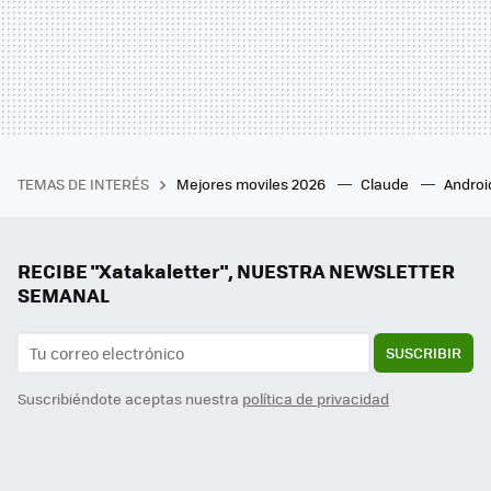
TEMAS DE INTERÉS
Mejores moviles 2026
Claude
Androi
RECIBE "Xatakaletter", NUESTRA NEWSLETTER
SEMANAL
SUSCRIBIR
Suscribiéndote aceptas nuestra
política de privacidad