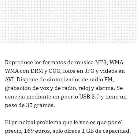
Reproduce los formatos de música MP3, WMA,
WMA con DRM y OGG, fotos en JPG y videos en
AVI. Dispone de sintonizador de radio FM,
grabación de voz y de radio, reloj y alarma. Se
conecta mediante un puerto USB 2.0 y tiene un
peso de 35 gramos.
El principal problema que le veo es que por el
precio, 169 euros, solo ofrece 1 GB de capacidad.