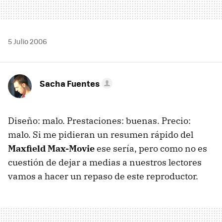
5 Julio 2006
Sacha Fuentes
Diseño: malo. Prestaciones: buenas. Precio:
malo. Si me pidieran un resumen rápido del
Maxfield Max-Movie
ese sería, pero como no es
cuestión de dejar a medias a nuestros lectores
vamos a hacer un repaso de este reproductor.