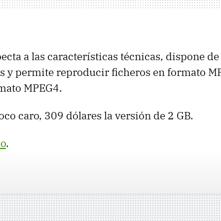
ecta a las características técnicas, dispone de
as y permite reproducir ficheros en formato
rmato MPEG4.
oco caro, 309 dólares la versión de 2 GB.
o
.