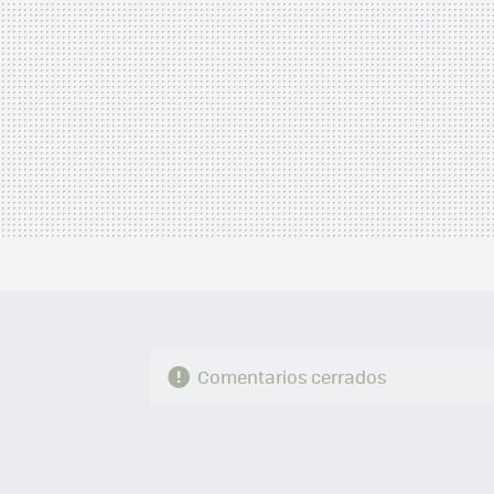
Comentarios cerrados