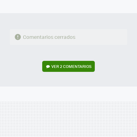
MAIL
Comentarios cerrados
VER
2 COMENTARIOS