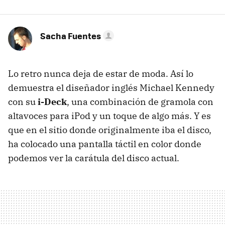
Sacha Fuentes
Lo retro nunca deja de estar de moda. Así lo
demuestra el diseñador inglés Michael Kennedy
con su
i-Deck
, una combinación de gramola con
altavoces para iPod y un toque de algo más. Y es
que en el sitio donde originalmente iba el disco,
ha colocado una pantalla táctil en color donde
podemos ver la carátula del disco actual.