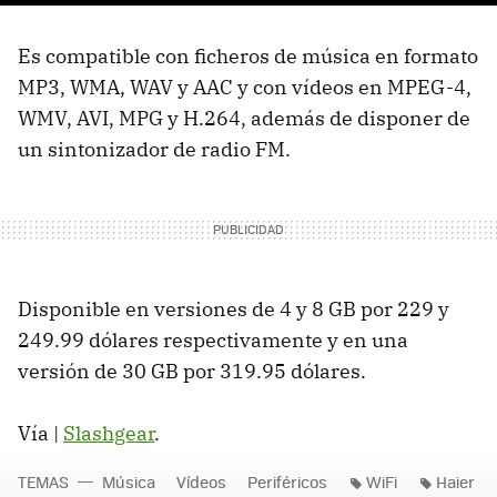
Es compatible con ficheros de música en formato
MP3, WMA, WAV y AAC y con vídeos en MPEG-4,
WMV, AVI, MPG y H.264, además de disponer de
un sintonizador de radio FM.
Disponible en versiones de 4 y 8 GB por 229 y
249.99 dólares respectivamente y en una
versión de 30 GB por 319.95 dólares.
Vía |
Slashgear
.
TEMAS
Música
Vídeos
Periféricos
WiFi
Haier