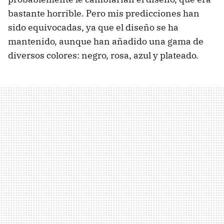
bastante horrible. Pero mis predicciones han
sido equivocadas, ya que el diseño se ha
mantenido, aunque han añadido una gama de
diversos colores: negro, rosa, azul y plateado.