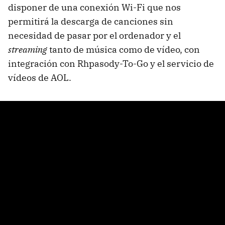
disponer de una conexión Wi-Fi que nos
permitirá la descarga de canciones sin
necesidad de pasar por el ordenador y el
streaming
tanto de música como de vídeo, con
integración con Rhpasody-To-Go y el servicio de
vídeos de AOL.