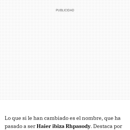
Lo que si le han cambiado es el nombre, que ha
pasado a ser
Haier ibiza Rhpasody
. Destaca por