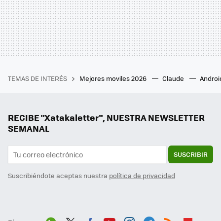
TEMAS DE INTERÉS
Mejores moviles 2026
Claude
Androi
RECIBE "Xatakaletter", NUESTRA NEWSLETTER
SEMANAL
SUSCRIBIR
Suscribiéndote aceptas nuestra
política de privacidad