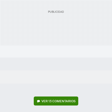
VER
13 COMENTARIOS