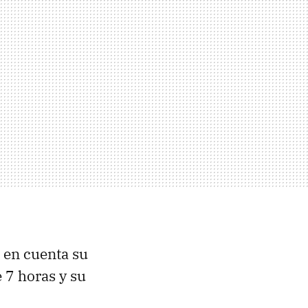
 en cuenta su
 7 horas y su