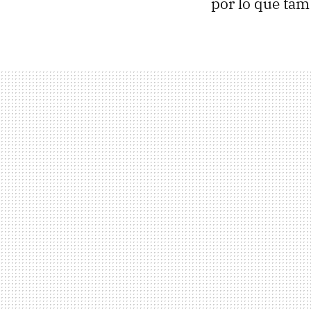
por lo que ta