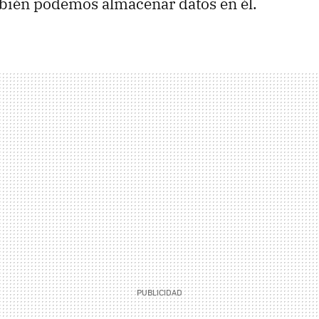
mbién podemos almacenar datos en él.