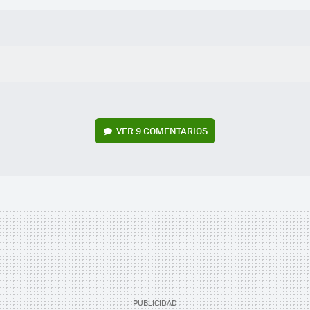
VER
9 COMENTARIOS