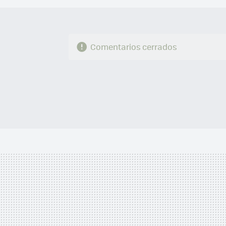
Comentarios cerrados