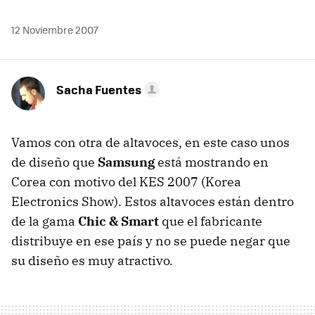
12 Noviembre 2007
Sacha Fuentes
Vamos con otra de altavoces, en este caso unos
de diseño que
Samsung
está mostrando en
Corea con motivo del KES 2007 (Korea
Electronics Show). Estos altavoces están dentro
de la gama
Chic & Smart
que el fabricante
distribuye en ese país y no se puede negar que
su diseño es muy atractivo.