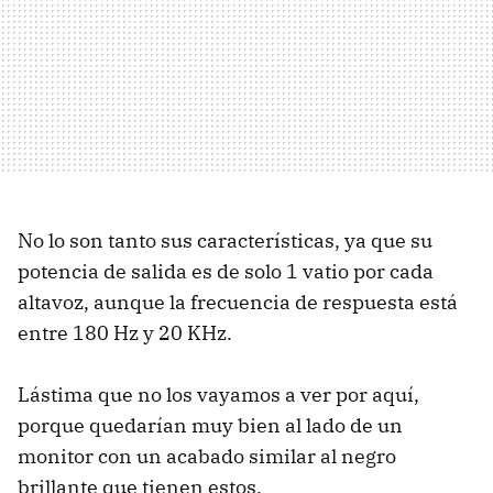
No lo son tanto sus características, ya que su
potencia de salida es de solo 1 vatio por cada
altavoz, aunque la frecuencia de respuesta está
entre 180 Hz y 20 KHz.
Lástima que no los vayamos a ver por aquí,
porque quedarían muy bien al lado de un
monitor con un acabado similar al negro
brillante que tienen estos.